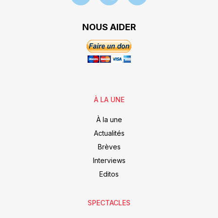
NOUS AIDER
À LA UNE
À la une
Actualités
Brèves
Interviews
Editos
SPECTACLES