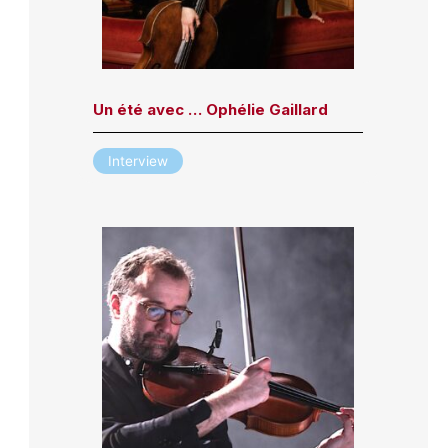
Un été avec … Ophélie Gaillard
Interview