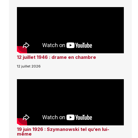
12 juillet 1946 : drame en chambre
12 juillet 2026
19 juin 1926 : Szymanowski tel qu’en lui-
même