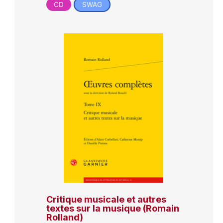
CD
SWAG
Critique musicale et autres
textes sur la musique (Romain
Rolland)