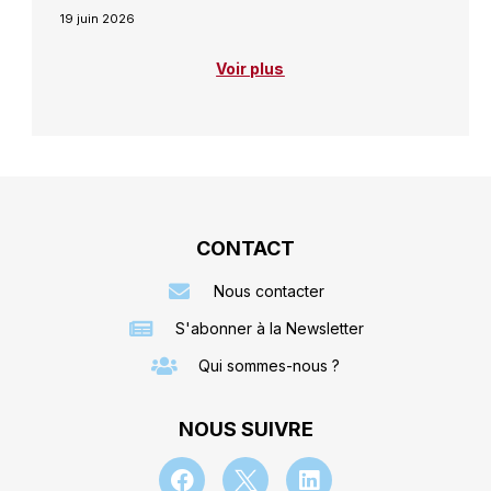
19 juin 2026
Voir plus
CONTACT
Nous contacter
S'abonner à la Newsletter
Qui sommes-nous ?
NOUS SUIVRE