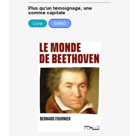
Plus qu’un témoignage, une
somme capitale
Livre
SWAG