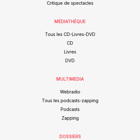
Critique de spectacles
MÉDIATHÈQUE
Tous les CD-Livres-DVD
CD
Livres
DVD
MULTIMEDIA
Webradio
Tous les podcasts-zapping
Podcasts
Zapping
DOSSIERS