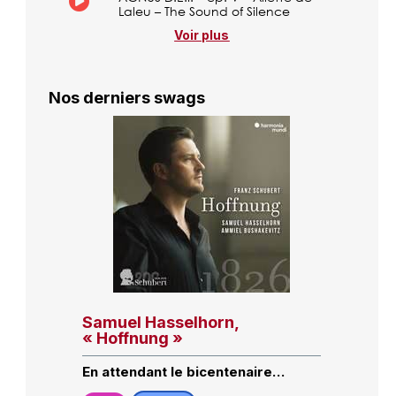
Laleu – The Sound of Silence
Voir plus
Nos derniers swags
Samuel Hasselhorn,
« Hoffnung »
En attendant le bicentenaire…