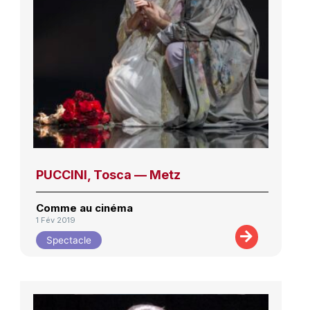
PUCCINI, Tosca — Metz
Comme au cinéma
1 Fév 2019
Spectacle