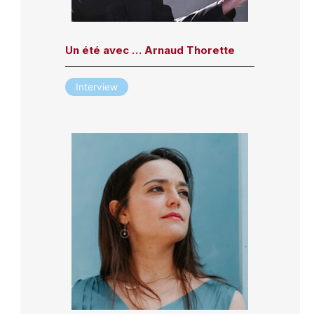
Un été avec … Arnaud Thorette
Interview