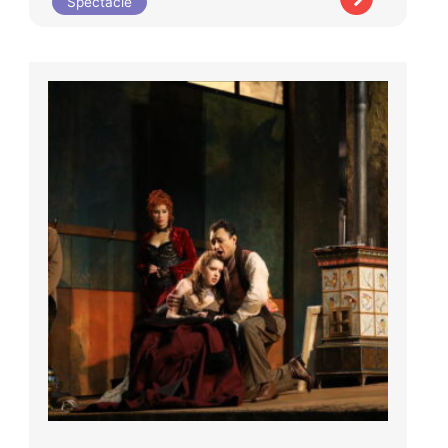
Spectacle