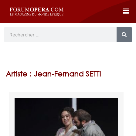
Artiste : Jean-Fernand SETTI