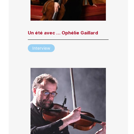
Un été avec … Ophélie Gaillard
Interview