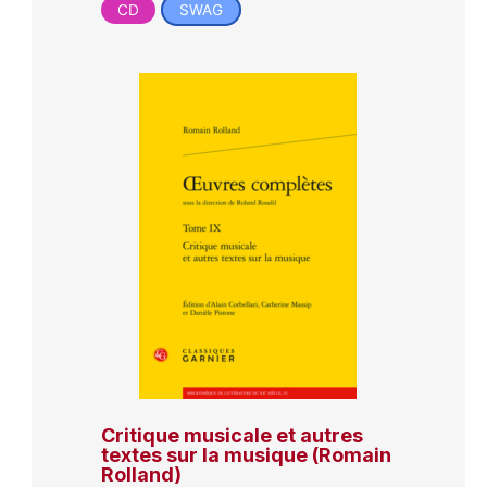
CD
SWAG
Critique musicale et autres
textes sur la musique (Romain
Rolland)