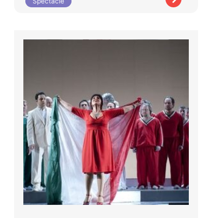
Spectacle