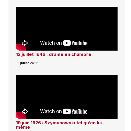
12 juillet 1946 : drame en chambre
12 juillet 2026
19 juin 1926 : Szymanowski tel qu’en lui-
même