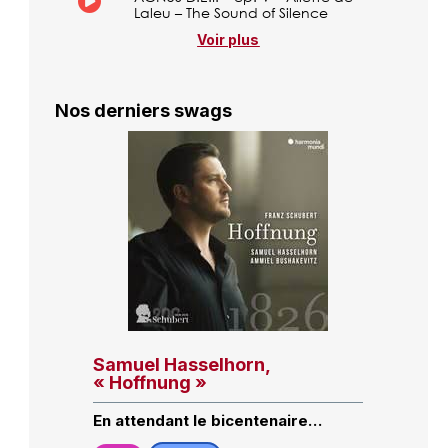
Laleu – The Sound of Silence
Voir plus
Nos derniers swags
Samuel Hasselhorn,
« Hoffnung »
En attendant le bicentenaire…