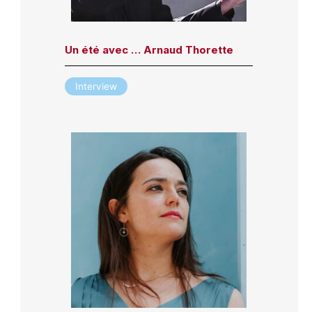
Un été avec … Arnaud Thorette
Interview