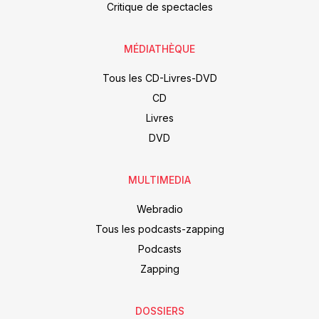
Critique de spectacles
MÉDIATHÈQUE
Tous les CD-Livres-DVD
CD
Livres
DVD
MULTIMEDIA
Webradio
Tous les podcasts-zapping
Podcasts
Zapping
DOSSIERS