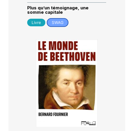
Plus qu’un témoignage, une
somme capitale
Livre
SWAG