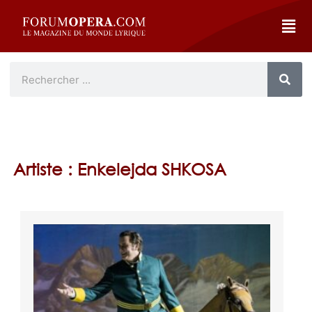
Artiste : Enkelejda SHKOSA