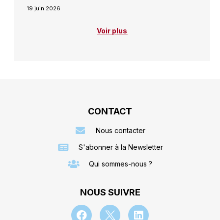
19 juin 2026
Voir plus
CONTACT
Nous contacter
S'abonner à la Newsletter
Qui sommes-nous ?
NOUS SUIVRE