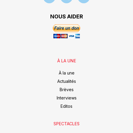
NOUS AIDER
À LA UNE
À la une
Actualités
Brèves
Interviews
Editos
SPECTACLES