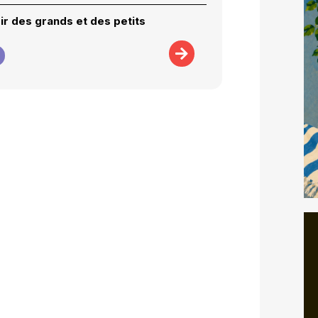
sir des grands et des petits