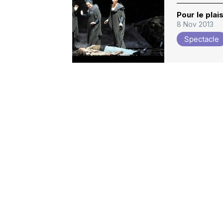
Pour le plai
8 Nov 2013
Spectacle