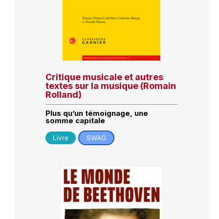
Critique musicale et autres
textes sur la musique (Romain
Rolland)
Plus qu’un témoignage, une
somme capitale
Livre
SWAG