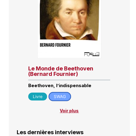
Le Monde de Beethoven
(Bernard Fournier)
Beethoven, l’indispensable
Livre
SWAG
Voir plus
Les dernières interviews