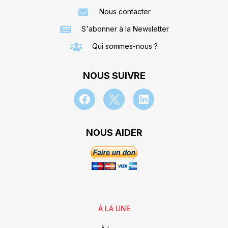
Nous contacter
S'abonner à la Newsletter
Qui sommes-nous ?
NOUS SUIVRE
NOUS AIDER
À LA UNE