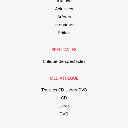
À la une
Actualités
Brèves
Interviews
Editos
SPECTACLES
Critique de spectacles
MÉDIATHÈQUE
Tous les CD-Livres-DVD
CD
Livres
DVD