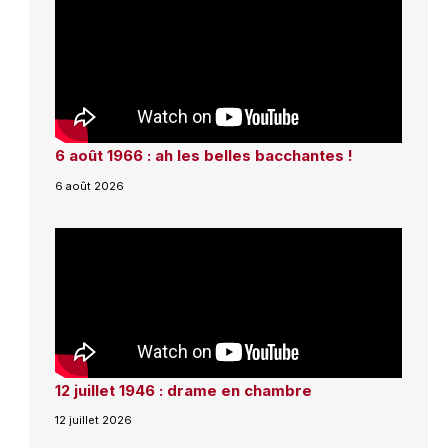
6 août 1966 : ah les belles bacchantes !
6 août 2026
12 juillet 1946 : drame en chambre
12 juillet 2026