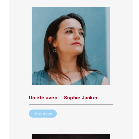
Un été avec … Sophie Junker
Interview