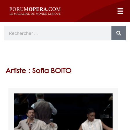
Artiste : Sofia BOITO