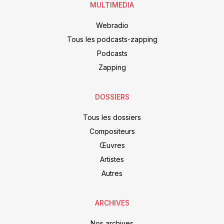
MULTIMEDIA
Webradio
Tous les podcasts-zapping
Podcasts
Zapping
DOSSIERS
Tous les dossiers
Compositeurs
Œuvres
Artistes
Autres
ARCHIVES
Nos archives