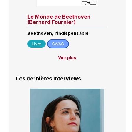
Le Monde de Beethoven
(Bernard Fournier)
Beethoven, l’indispensable
Livre
SWAG
Voir plus
Les dernières interviews