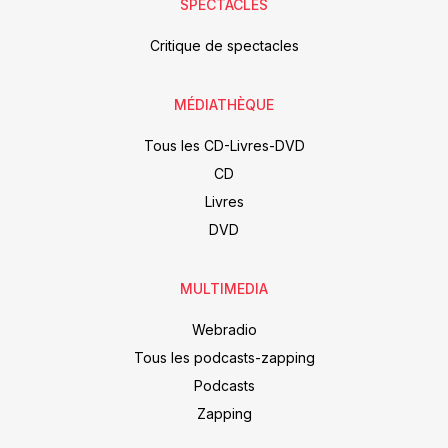
SPECTACLES
Critique de spectacles
MÉDIATHÈQUE
Tous les CD-Livres-DVD
CD
Livres
DVD
MULTIMEDIA
Webradio
Tous les podcasts-zapping
Podcasts
Zapping