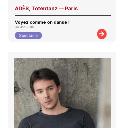
ADÈS, Totentanz — Paris
Voyez comme on danse !
30 Jan 2019
Spectacle