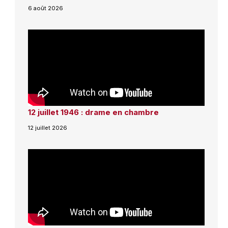
6 août 2026
12 juillet 1946 : drame en chambre
12 juillet 2026