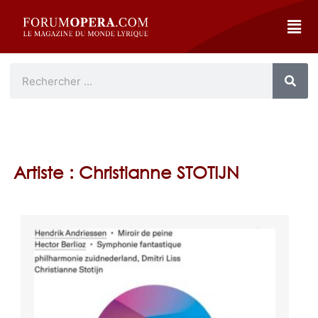
Artiste : Christianne STOTIJN