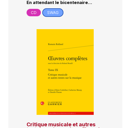
En attendant le bicentenaire…
CD
SWAG
Critique musicale et autres