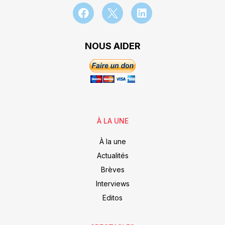
NOUS AIDER
À LA UNE
À la une
Actualités
Brèves
Interviews
Editos