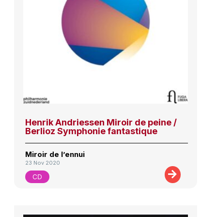
Henrik Andriessen Miroir de peine /
Berlioz Symphonie fantastique
Miroir de l’ennui
23 Nov 2020
CD