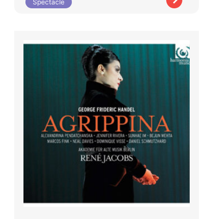
Spectacle