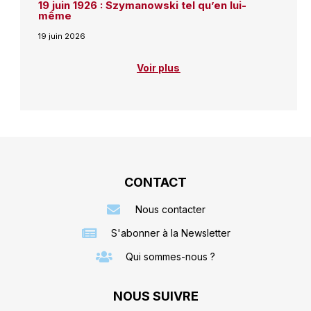
19 juin 1926 : Szymanowski tel qu’en lui-
même
19 juin 2026
Voir plus
CONTACT
Nous contacter
S'abonner à la Newsletter
Qui sommes-nous ?
NOUS SUIVRE