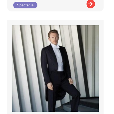
Spectacle