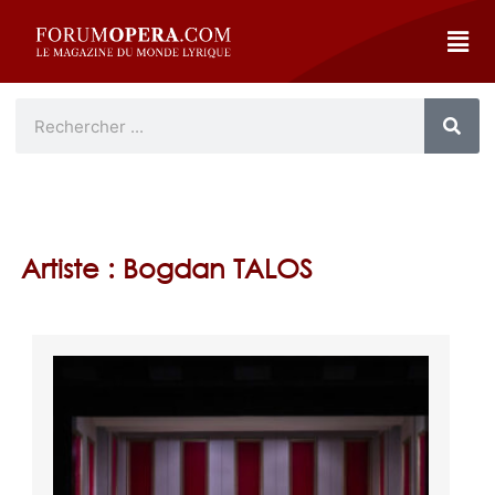
Artiste : Bogdan TALOS