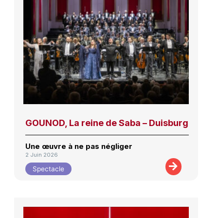
GOUNOD, La reine de Saba – Duisburg
Une œuvre à ne pas négliger
2 Juin 2026
Spectacle