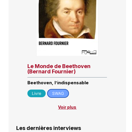
Le Monde de Beethoven
(Bernard Fournier)
Beethoven, l’indispensable
Livre
SWAG
Voir plus
Les dernières interviews