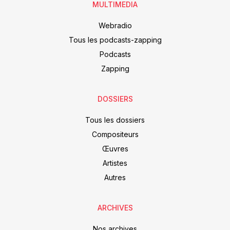
MULTIMEDIA
Webradio
Tous les podcasts-zapping
Podcasts
Zapping
DOSSIERS
Tous les dossiers
Compositeurs
Œuvres
Artistes
Autres
ARCHIVES
Nos archives