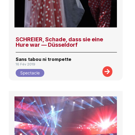
SCHREIER, Schade, dass sie eine
Hure war — Düsseldorf
Sans tabou ni trompette
16 Fév 2019
Spectacle