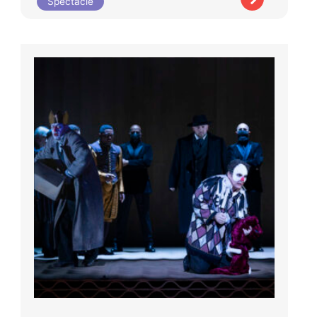
Spectacle