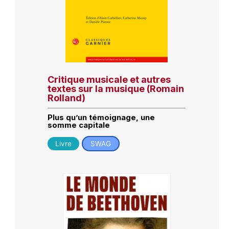
Critique musicale et autres
textes sur la musique (Romain
Rolland)
Plus qu’un témoignage, une
somme capitale
Livre
SWAG