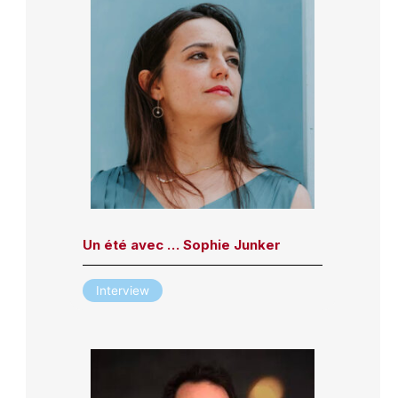
Un été avec … Sophie Junker
Interview