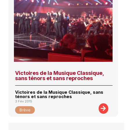
Victoires de la Musique Classique,
sans ténors et sans reproches
Victoires de la Musique Classique, sans
ténors et sans reproches
3 Fév 2015
Brève