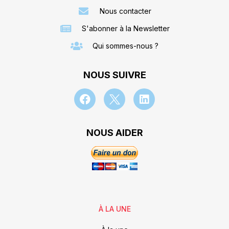
Nous contacter
S'abonner à la Newsletter
Qui sommes-nous ?
NOUS SUIVRE
NOUS AIDER
À LA UNE