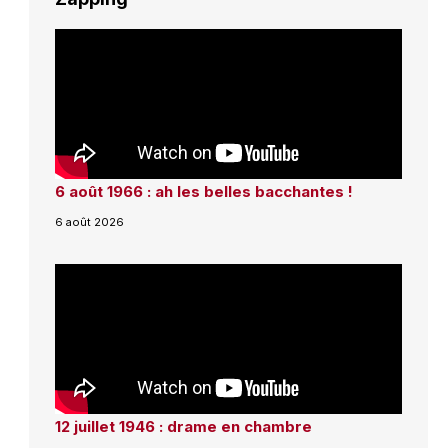
6 août 1966 : ah les belles bacchantes !
6 août 2026
12 juillet 1946 : drame en chambre