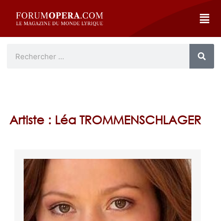
Artiste : Léa TROMMENSCHLAGER