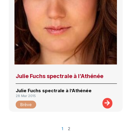
Julie Fuchs spectrale à l’Athénée
Julie Fuchs spectrale à l’Athénée
28 Mar 2015
Brève
1
2