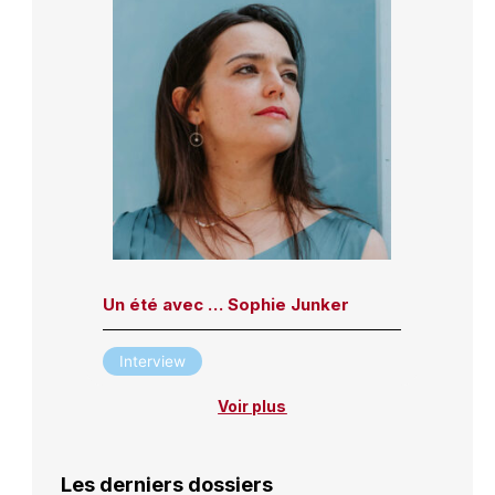
Un été avec … Sophie Junker
Interview
Voir plus
Les derniers dossiers