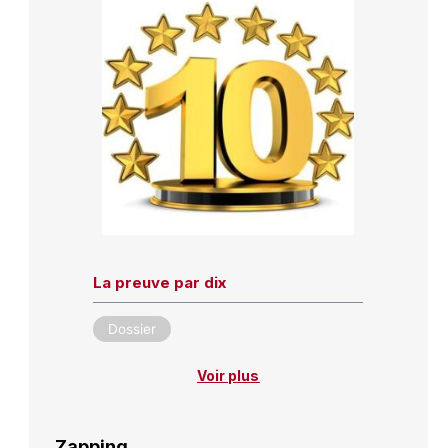
La preuve par dix
Dossier
Voir plus
Zapping