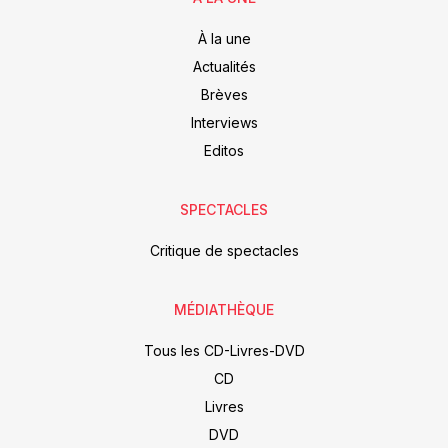
À la une
Actualités
Brèves
Interviews
Editos
SPECTACLES
Critique de spectacles
MÉDIATHÈQUE
Tous les CD-Livres-DVD
CD
Livres
DVD