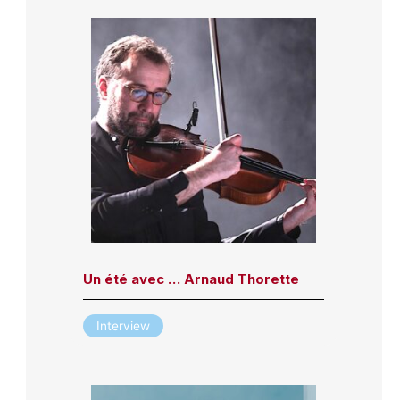
Un été avec … Arnaud Thorette
Interview