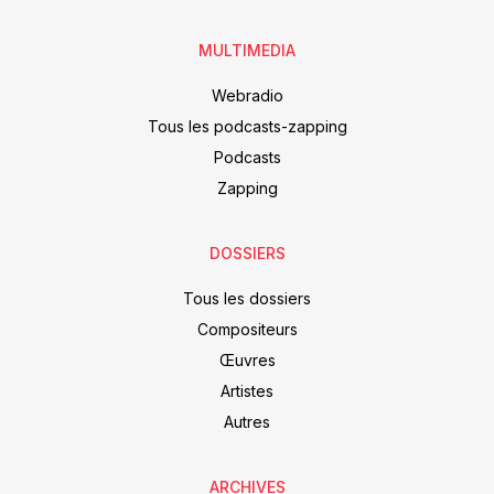
MULTIMEDIA
Webradio
Tous les podcasts-zapping
Podcasts
Zapping
DOSSIERS
Tous les dossiers
Compositeurs
Œuvres
Artistes
Autres
ARCHIVES