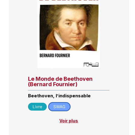
Le Monde de Beethoven
(Bernard Fournier)
Beethoven, l’indispensable
Livre
SWAG
Voir plus