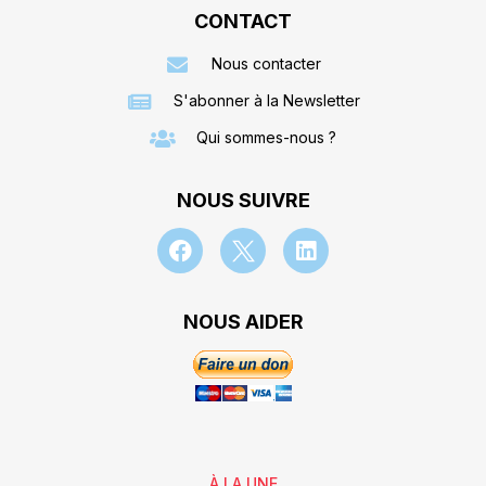
CONTACT
Nous contacter
S'abonner à la Newsletter
Qui sommes-nous ?
NOUS SUIVRE
NOUS AIDER
À LA UNE