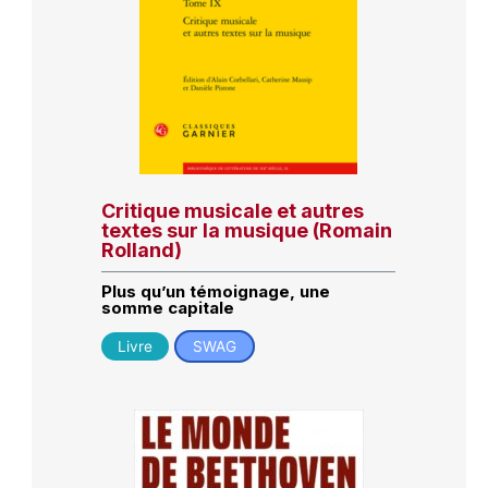
Critique musicale et autres
textes sur la musique (Romain
Rolland)
Plus qu’un témoignage, une
somme capitale
Livre
SWAG