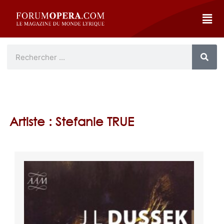
Artiste : Stefanie TRUE