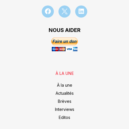
NOUS AIDER
À LA UNE
À la une
Actualités
Brèves
Interviews
Editos