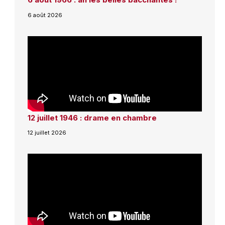
6 août 2026
12 juillet 1946 : drame en chambre
12 juillet 2026