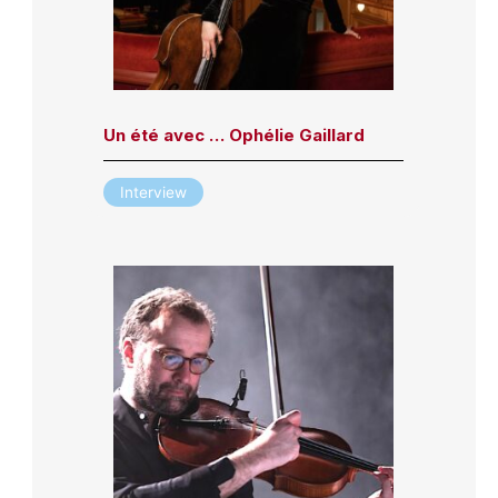
Un été avec … Ophélie Gaillard
Interview