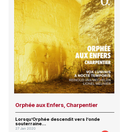
Orphée aux Enfers, Charpentier
Lorsqu’Orphée descendit vers l’onde
souterraine…
27 Jan 2020