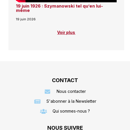
19 juin 1926 : Szymanowski tel qu’en lui-
même
19 juin 2026
Voir plus
CONTACT
Nous contacter
S'abonner à la Newsletter
Qui sommes-nous ?
NOUS SUIVRE