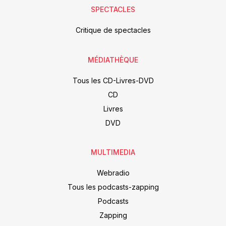
SPECTACLES
Critique de spectacles
MÉDIATHÈQUE
Tous les CD-Livres-DVD
CD
Livres
DVD
MULTIMEDIA
Webradio
Tous les podcasts-zapping
Podcasts
Zapping