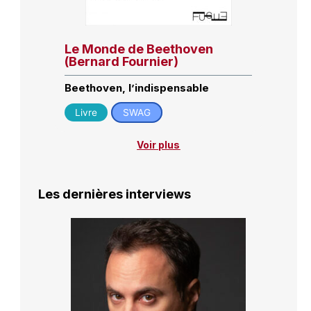
Le Monde de Beethoven
(Bernard Fournier)
Beethoven, l’indispensable
Livre
SWAG
Voir plus
Les dernières interviews