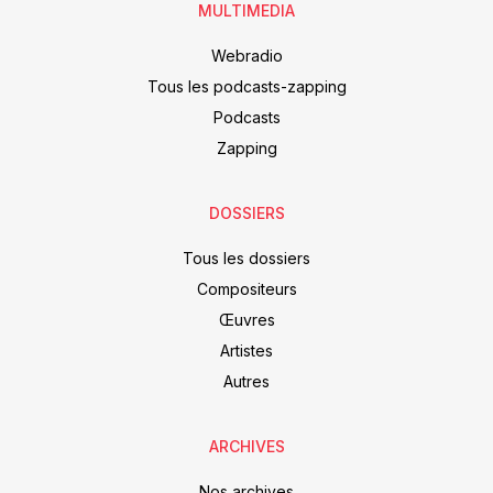
MULTIMEDIA
Webradio
Tous les podcasts-zapping
Podcasts
Zapping
DOSSIERS
Tous les dossiers
Compositeurs
Œuvres
Artistes
Autres
ARCHIVES
Nos archives