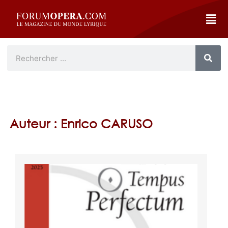
Auteur : Enrico CARUSO