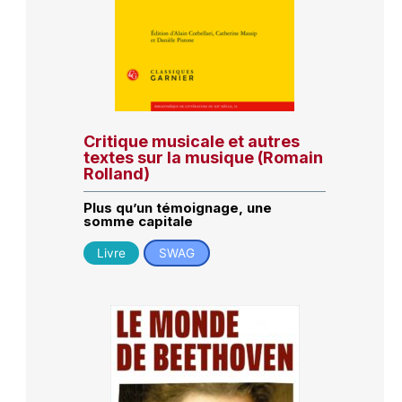
Critique musicale et autres
textes sur la musique (Romain
Rolland)
Plus qu’un témoignage, une
somme capitale
Livre
SWAG