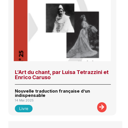
L’Art du chant, par Luisa Tetrazzini et
Enrico Caruso
Nouvelle traduction française d’un
indispensable
14 Mai 2025
Livre