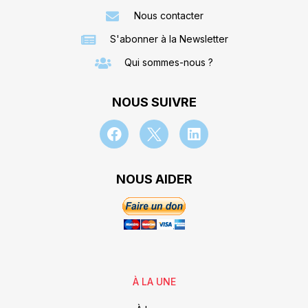
Nous contacter
S'abonner à la Newsletter
Qui sommes-nous ?
NOUS SUIVRE
NOUS AIDER
À LA UNE