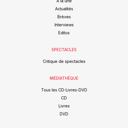
À la une
Actualités
Brèves
Interviews
Editos
SPECTACLES
Critique de spectacles
MÉDIATHÈQUE
Tous les CD-Livres-DVD
CD
Livres
DVD