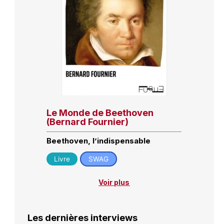
Le Monde de Beethoven
(Bernard Fournier)
Beethoven, l’indispensable
Livre
SWAG
Voir plus
Les dernières interviews