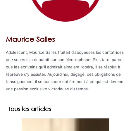
Maurice Salles
Adolescent, Maurice Salles traitait d’aboyeuses les cantatrices
que son voisin écoutait sur son électrophone. Plus tard, parce
que les écrivains qu’il admirait aimaient l’opéra, il se résolut à
l’épreuve d’y assister. Aujourd’hui, dégagé, des obligations de
l’enseignement il se consacre entièrement à ce qui est devenu
une passion exclusive victorieuse du temps.
Tous les articles