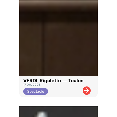
VERDI, Rigoletto — Toulon
17 Oct 2008
Spectacle