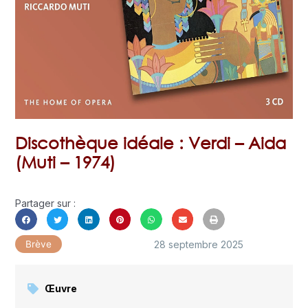
Discothèque idéale : Verdi – Aida
(Muti – 1974)
Partager sur :
28 septembre 2025
Brève
Œuvre