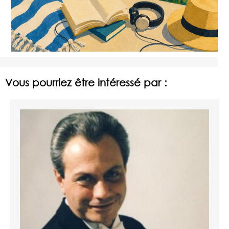
Vous pourriez être intéressé par :