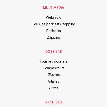
MULTIMEDIA
Webradio
Tous les podcasts-zapping
Podcasts
Zapping
DOSSIERS
Tous les dossiers
Compositeurs
Œuvres
Artistes
Autres
ARCHIVES