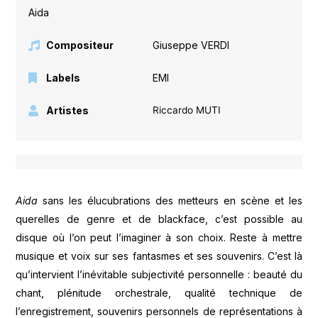
Aida
Compositeur
Giuseppe VERDI
Labels
EMI
Artistes
Riccardo MUTI
Aida
sans les élucubrations des metteurs en scène et les
querelles de genre et de blackface, c’est possible au
disque où l’on peut l’imaginer à son choix. Reste à mettre
musique et voix sur ses fantasmes et ses souvenirs. C’est là
qu’intervient l’inévitable subjectivité personnelle : beauté du
chant, plénitude orchestrale, qualité technique de
l’enregistrement, souvenirs personnels de représentations à