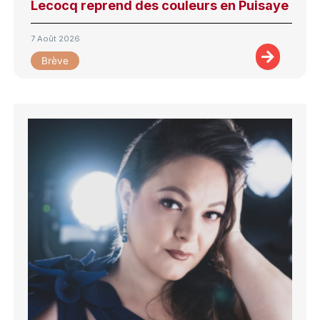
Lecocq reprend des couleurs en Puisaye
7 Août 2026
Brève