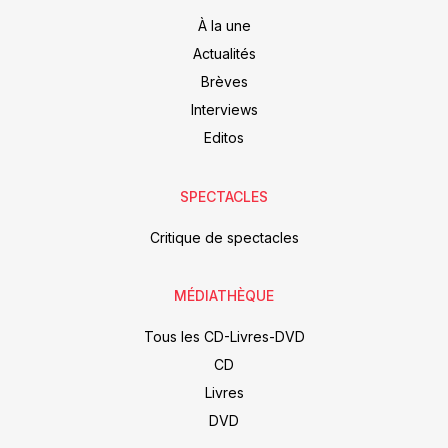
À la une
Actualités
Brèves
Interviews
Editos
SPECTACLES
Critique de spectacles
MÉDIATHÈQUE
Tous les CD-Livres-DVD
CD
Livres
DVD