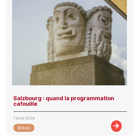
Salzbourg : quand la programmation
cafouille
7 Août 2026
Brève