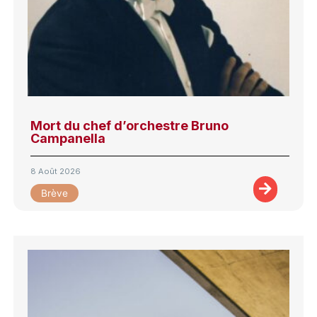
Mort du chef d’orchestre Bruno
Campanella
8 Août 2026
Brève