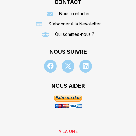
CONTACT
Nous contacter
S'abonner à la Newsletter
Qui sommes-nous ?
NOUS SUIVRE
NOUS AIDER
À LA UNE