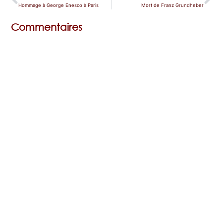
Hommage à George Enesco à Paris
Mort de Franz Grundheber
Commentaires