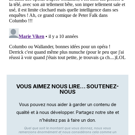
VOUS AIMEZ NOUS LIRE… SOUTENEZ-
NOUS
Vous pouvez nous aider à garder un contenu de
qualité et à nous développer. Partagez notre site et
n’hésitez pas à faire un don.
Quel que soit le montant que vous donnez, nous vous
remercions énormément et nous considérons cela comme un