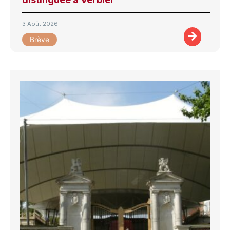
3 Août 2026
Brève