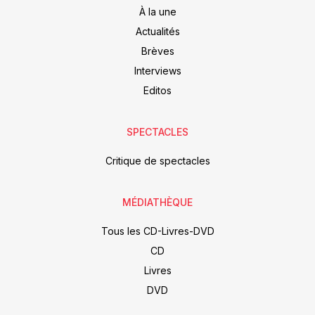
À la une
Actualités
Brèves
Interviews
Editos
SPECTACLES
Critique de spectacles
MÉDIATHÈQUE
Tous les CD-Livres-DVD
CD
Livres
DVD