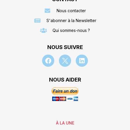
Nous contacter
S'abonner à la Newsletter
Qui sommes-nous ?
NOUS SUIVRE
NOUS AIDER
À LA UNE