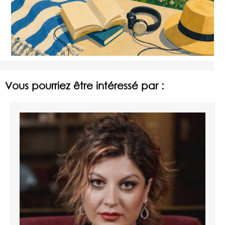
Vous pourriez être intéressé par :