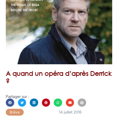
A quand un opéra d’après Derrick
?
Partager sur :
14 juillet 2016
Brève