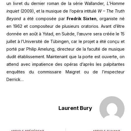
un livret du dernier roman de la série Wallander,
L’Homme
inquiet
(2009), et la musique de l’opéra intitulé
W – The Truth
Beyond
a été composée par
Fredrik Sixten
, organiste né
en 1962 et compositeur de plusieurs oratorios. Avant d’être
donnée en août à Ystad, en Suède, l’œuvre sera créée le 15
juillet à l’Université de Tübingen, car le projet a été conçu et
porté par Philip Amelung, directeur de la faculté de musique
dudit établissement. Maintenant que la porte est ouverte, on
attend avec impatience des opéras d’après les palpitantes
enquêtes du commissaire Maigret ou de l’inspecteur
Derrick…
Laurent Bury