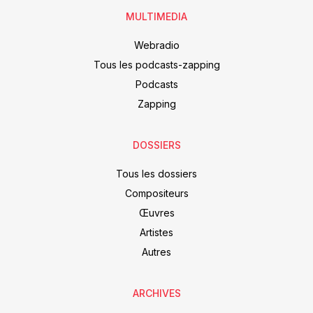
MULTIMEDIA
Webradio
Tous les podcasts-zapping
Podcasts
Zapping
DOSSIERS
Tous les dossiers
Compositeurs
Œuvres
Artistes
Autres
ARCHIVES