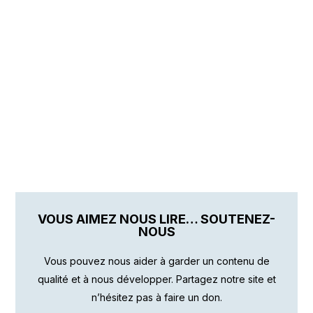
VOUS AIMEZ NOUS LIRE… SOUTENEZ-
NOUS
Vous pouvez nous aider à garder un contenu de
qualité et à nous développer. Partagez notre site et
n’hésitez pas à faire un don.