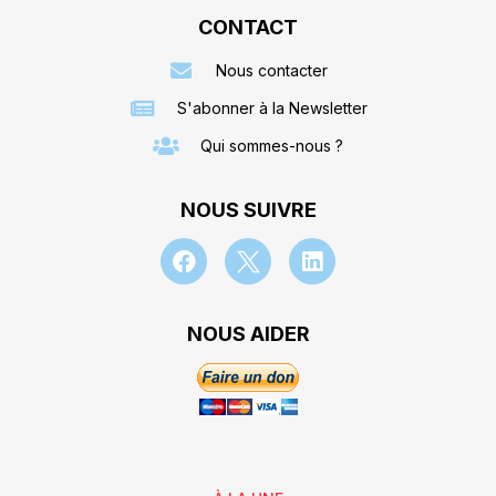
CONTACT
Nous contacter
S'abonner à la Newsletter
Qui sommes-nous ?
NOUS SUIVRE
NOUS AIDER