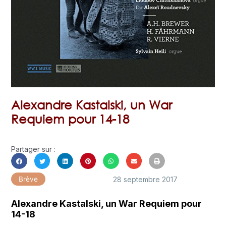
Alexandre Kastalski, un War
Requiem pour 14-18
Partager sur :
28 septembre 2017
Brève
Alexandre Kastalski, un War Requiem pour
14-18