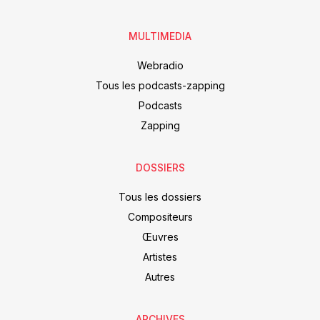
MULTIMEDIA
Webradio
Tous les podcasts-zapping
Podcasts
Zapping
DOSSIERS
Tous les dossiers
Compositeurs
Œuvres
Artistes
Autres
ARCHIVES