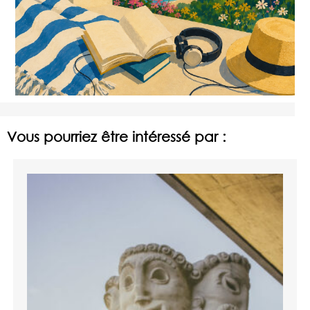
Vous pourriez être intéressé par :