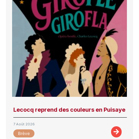
Lecocq reprend des couleurs en Puisaye
7 Août 2026
Brève