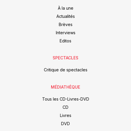
À la une
Actualités
Brèves
Interviews
Editos
SPECTACLES
Critique de spectacles
MÉDIATHÈQUE
Tous les CD-Livres-DVD
CD
Livres
DVD