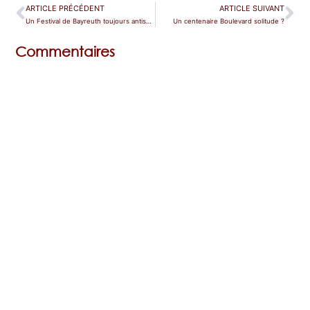
ARTICLE PRÉCÉDENT
ARTICLE SUIVANT
Un Festival de Bayreuth toujours antisémite ?
Un centenaire Boulevard solitude ?
Commentaires