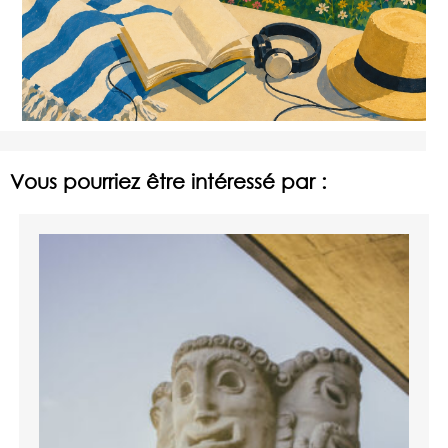
Vous pourriez être intéressé par :