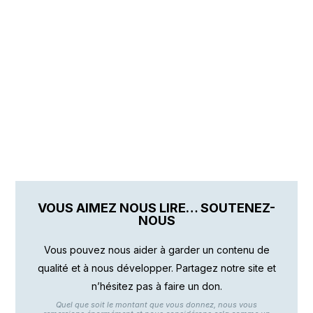
VOUS AIMEZ NOUS LIRE… SOUTENEZ-
NOUS
Vous pouvez nous aider à garder un contenu de
qualité et à nous développer. Partagez notre site et
n’hésitez pas à faire un don.
Quel que soit le montant que vous donnez, nous vous