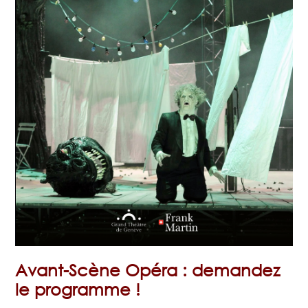
Avant-Scène Opéra : demandez
le programme !