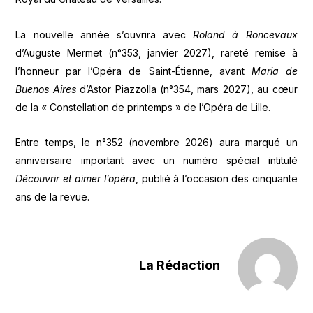
La nouvelle année s’ouvrira avec
Roland à Roncevaux
d’Auguste Mermet (n°353, janvier 2027), rareté remise à
l’honneur par l’Opéra de Saint-Étienne, avant
Maria de
Buenos Aires
d’Astor Piazzolla (n°354, mars 2027), au cœur
de la « Constellation de printemps » de l’Opéra de Lille.
Entre temps, le n°352 (novembre 2026) aura marqué un
anniversaire important avec un numéro spécial intitulé
Découvrir et aimer l’opéra
, publié à l’occasion des cinquante
ans de la revue.
La Rédaction