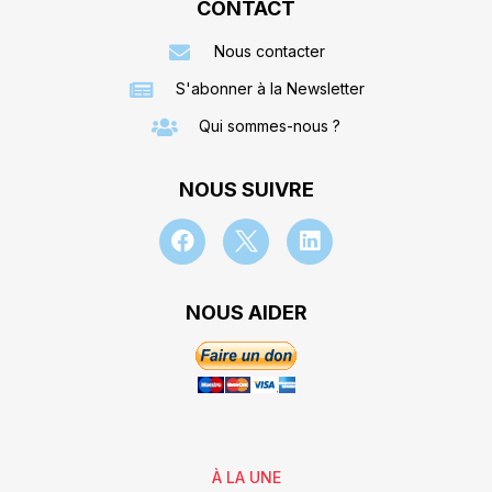
CONTACT
Nous contacter
S'abonner à la Newsletter
Qui sommes-nous ?
NOUS SUIVRE
NOUS AIDER
À LA UNE