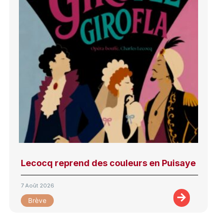
Lecocq reprend des couleurs en Puisaye
7 Août 2026
Brève