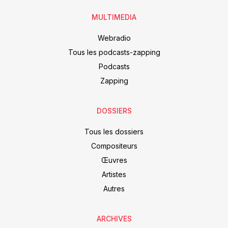
MULTIMEDIA
Webradio
Tous les podcasts-zapping
Podcasts
Zapping
DOSSIERS
Tous les dossiers
Compositeurs
Œuvres
Artistes
Autres
ARCHIVES