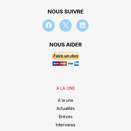
NOUS SUIVRE
NOUS AIDER
À LA UNE
À la une
Actualités
Brèves
Interviews