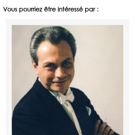
Vous pourriez être intéressé par :