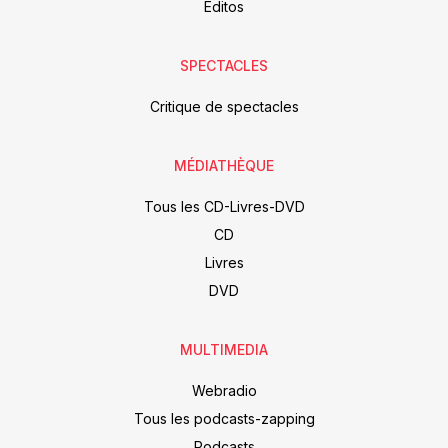
Editos
SPECTACLES
Critique de spectacles
MÉDIATHÈQUE
Tous les CD-Livres-DVD
CD
Livres
DVD
MULTIMEDIA
Webradio
Tous les podcasts-zapping
Podcasts