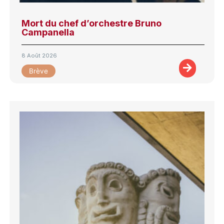
Mort du chef d’orchestre Bruno
Campanella
8 Août 2026
Brève