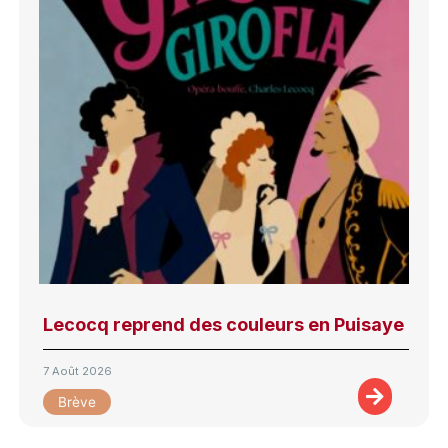
Lecocq reprend des couleurs en Puisaye
7 Août 2026
Brève