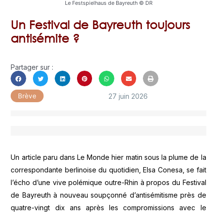
Le Festspielhaus de Bayreuth © DR
Un Festival de Bayreuth toujours
antisémite ?
Partager sur :
27 juin 2026
Brève
Un article paru dans Le Monde hier matin sous la plume de la
correspondante berlinoise du quotidien, Elsa Conesa, se fait
l’écho d’une vive polémique outre-Rhin à propos du Festival
de Bayreuth à nouveau soupçonné d’antisémitisme près de
quatre-vingt dix ans après les compromissions avec le