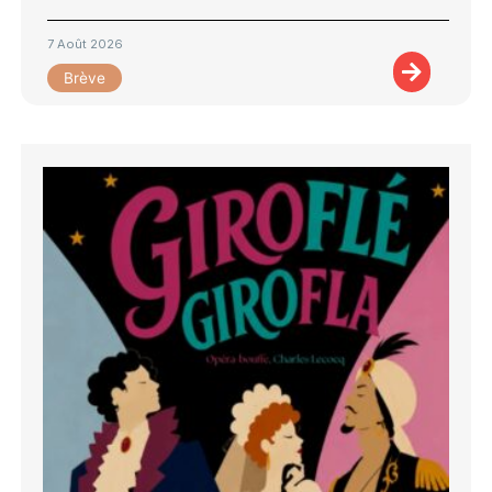
7 Août 2026
Brève