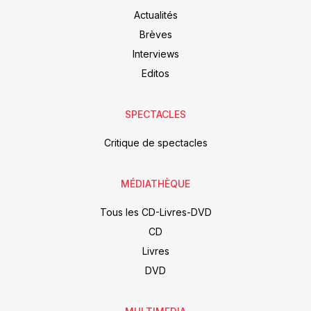
Actualités
Brèves
Interviews
Editos
SPECTACLES
Critique de spectacles
MÉDIATHÈQUE
Tous les CD-Livres-DVD
CD
Livres
DVD