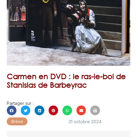
Carmen en DVD : le ras-le-bol de
Stanislas de Barbeyrac
Partager sur :
31 octobre 2024
Brève