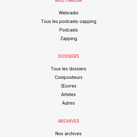
MULTIMEDIA
Webradio
Tous les podcasts-zapping
Podcasts
Zapping
DOSSIERS
Tous les dossiers
Compositeurs
Œuvres
Artistes
Autres
ARCHIVES
Nos archives