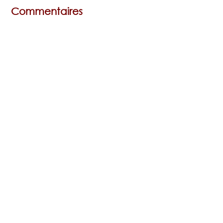
Commentaires