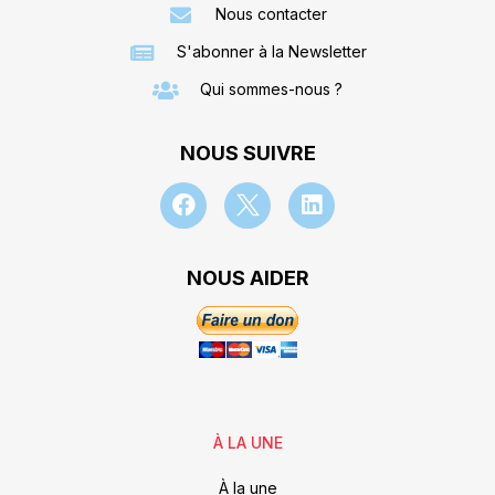
Nous contacter
S'abonner à la Newsletter
Qui sommes-nous ?
NOUS SUIVRE
NOUS AIDER
À LA UNE
À la une