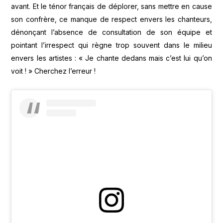
avant. Et le ténor français de déplorer, sans mettre en cause
son confrère, ce manque de respect envers les chanteurs,
dénonçant l’absence de consultation de son équipe et
pointant l’irrespect qui règne trop souvent dans le milieu
envers les artistes : « Je chante dedans mais c’est lui qu’on
voit ! » Cherchez l’erreur !