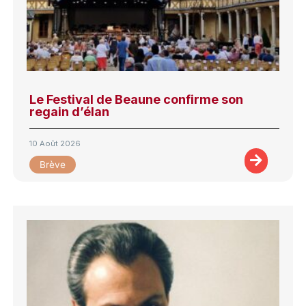
Le Festival de Beaune confirme son
regain d’élan
10 Août 2026
Brève