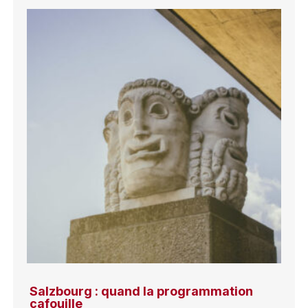
Salzbourg : quand la programmation
cafouille