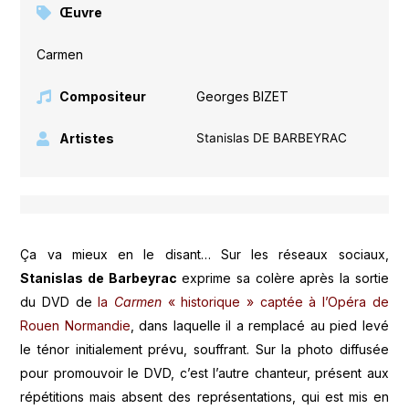
Œuvre
Carmen
Compositeur
Georges BIZET
Artistes
Stanislas DE BARBEYRAC
Ça va mieux en le disant… Sur les réseaux sociaux,
Stanislas de Barbeyrac
exprime sa colère après la sortie
du DVD de
la
Carmen
« historique » captée à l’Opéra de
Rouen Normandie
, dans laquelle il a remplacé au pied levé
le ténor initialement prévu, souffrant. Sur la photo diffusée
pour promouvoir le DVD, c’est l’autre chanteur, présent aux
répétitions mais absent des représentations, qui est mis en