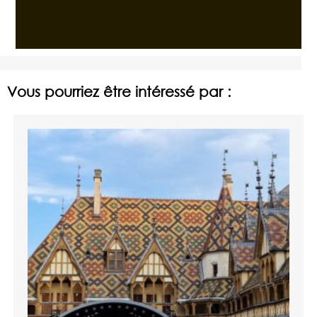
Vous pourriez être intéressé par :