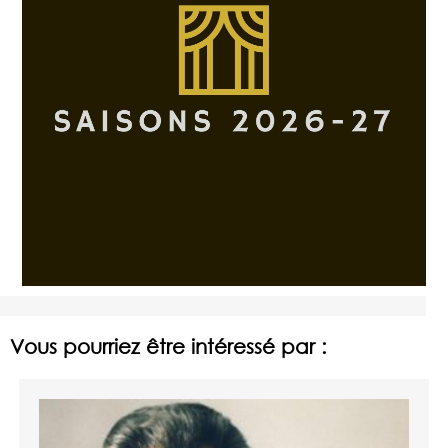
Vous pourriez être intéressé par :