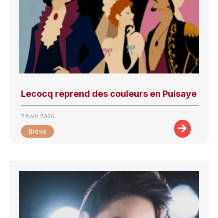
Lecocq reprend des couleurs en Puisaye
7 Août 2026
Brève