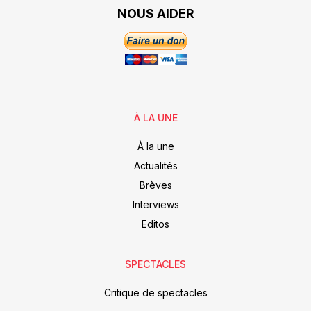
NOUS AIDER
À LA UNE
À la une
Actualités
Brèves
Interviews
Editos
SPECTACLES
Critique de spectacles