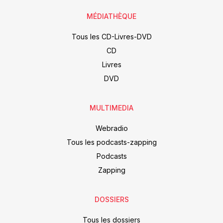
MÉDIATHÈQUE
Tous les CD-Livres-DVD
CD
Livres
DVD
MULTIMEDIA
Webradio
Tous les podcasts-zapping
Podcasts
Zapping
DOSSIERS
Tous les dossiers