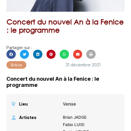
Concert du nouvel An à la Fenice
: le programme
Partager sur :
31 décembre 2021
Brève
Concert du nouvel An à la Fenice : le
programme
Lieu
Venise
Artistes
Brian JADGE
Fabio LUISI