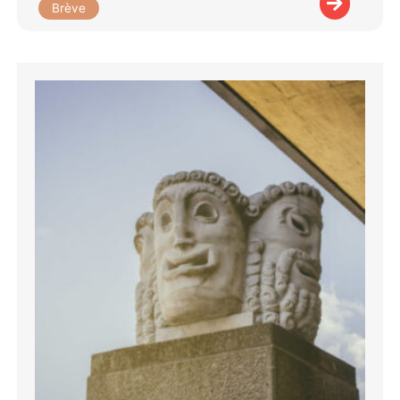
Brève