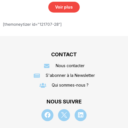
Voir plus
[themoneytizer id="121707-28"]
CONTACT
Nous contacter
S'abonner à la Newsletter
Qui sommes-nous ?
NOUS SUIVRE