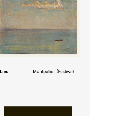
Lieu
Montpellier (Festival)