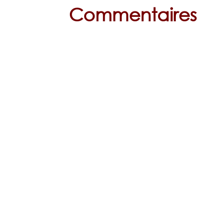
Commentaires