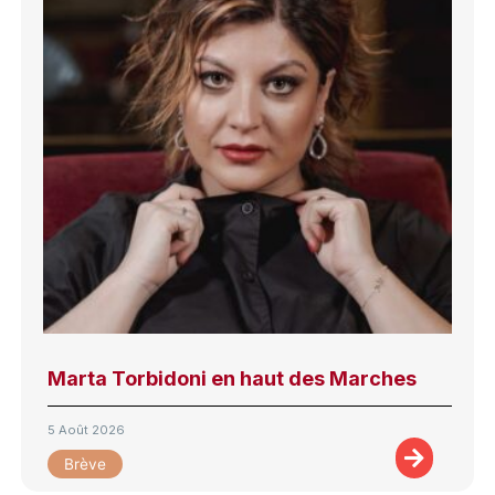
Marta Torbidoni en haut des Marches
5 Août 2026
Brève