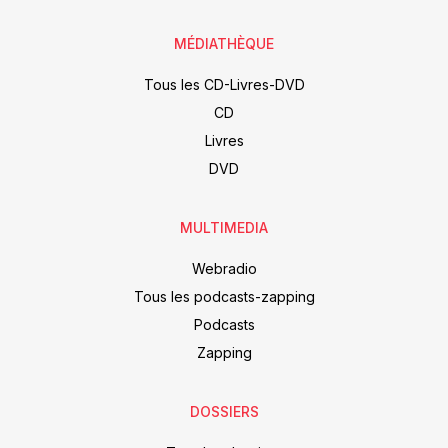
MÉDIATHÈQUE
Tous les CD-Livres-DVD
CD
Livres
DVD
MULTIMEDIA
Webradio
Tous les podcasts-zapping
Podcasts
Zapping
DOSSIERS