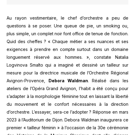
Au rayon vestimentaire, le chef d’orchestre a peu de
questions à se poser. Une queue de pie, un smoking ou,
plus simple, un complet noir font office de tenue de fonction.
Quid des cheffes ? « Chaque métier a ses nuances et ses
exigences à prendre en compte surtout dans un domaine
longuement réservé aux hommes. », constate Natalia
Logvinova Smalto qui a imaginé et dessiné un tailleur sur
mesure pour la directrice musicale de l’Orchestre Régional
Avignon-Provence,
Debora Waldman
. Réalisé dans les
ateliers de l’Opéra Grand Avignon, l’habit a été conçu pour
s’adapter à la morphologie féminine tout en laissant la liberté
du mouvement et le confort nécessaires à la direction
d’orchestre. L’essayer, sera-ce l’adopter ? Réponse en mars
2023 à l’Auditorium de Dijon. Debora Waldman inaugurera ce
premier « tailleur féminin » à l’occasion de la 30e cérémonie