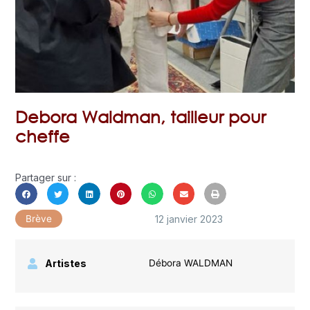
Debora Waldman, tailleur pour
cheffe
Partager sur :
12 janvier 2023
Brève
Artistes
Débora WALDMAN