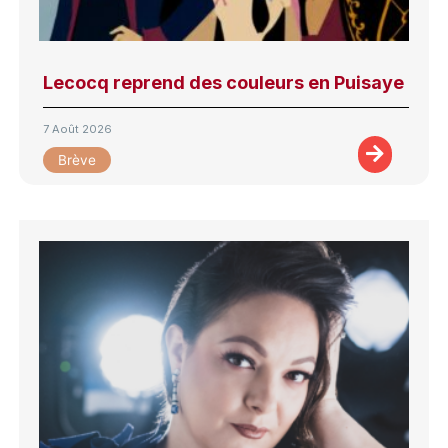
Lecocq reprend des couleurs en Puisaye
7 Août 2026
Brève