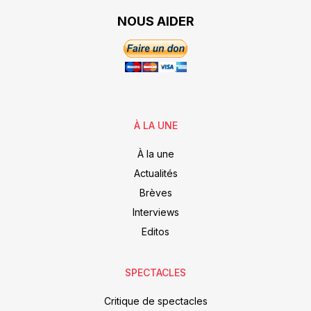
NOUS AIDER
À LA UNE
À la une
Actualités
Brèves
Interviews
Editos
SPECTACLES
Critique de spectacles