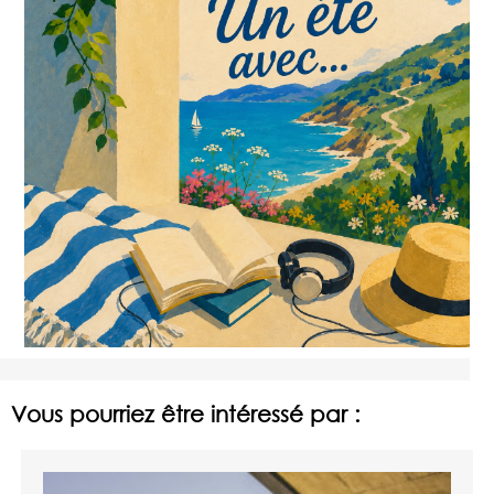
Vous pourriez être intéressé par :