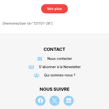
Voir plus
[themoneytizer id="121707-28"]
CONTACT
Nous contacter
S'abonner à la Newsletter
Qui sommes-nous ?
NOUS SUIVRE