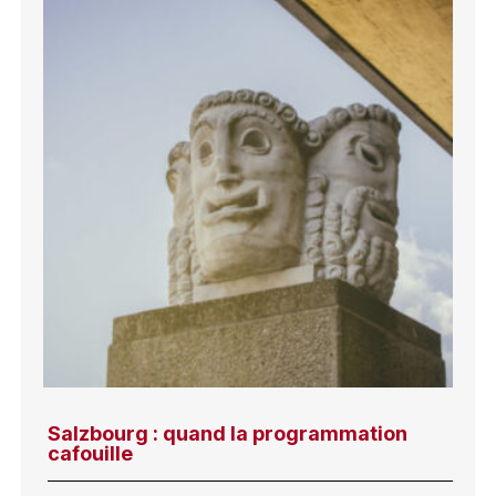
Salzbourg : quand la programmation
cafouille