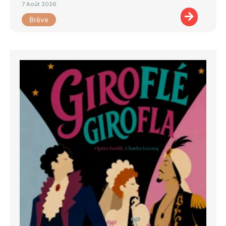
7 Août 2026
Brève