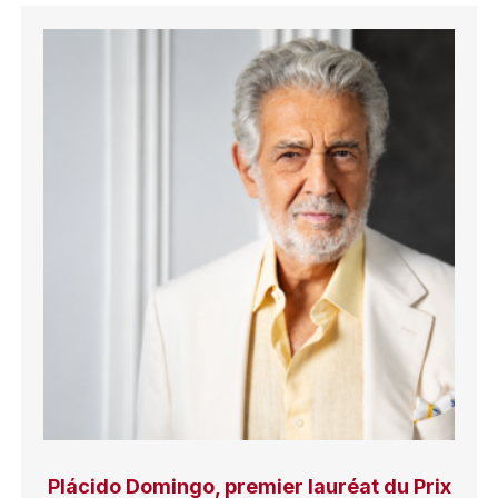
Plácido Domingo, premier lauréat du Prix