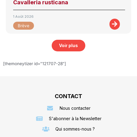
Cavalleria rusticana
1 Août 2026
Brève
Voir plus
[themoneytizer id="121707-28"]
CONTACT
Nous contacter
S'abonner à la Newsletter
Qui sommes-nous ?