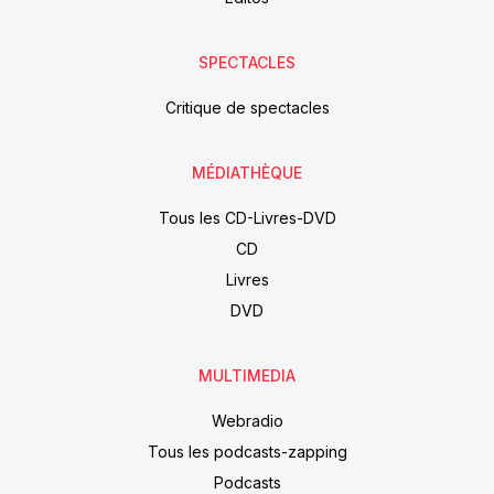
SPECTACLES
Critique de spectacles
MÉDIATHÈQUE
Tous les CD-Livres-DVD
CD
Livres
DVD
MULTIMEDIA
Webradio
Tous les podcasts-zapping
Podcasts