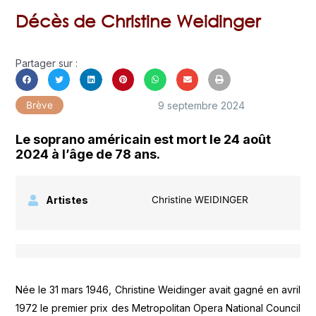
Décès de Christine Weidinger
Partager sur :
9 septembre 2024
Brève
Le soprano américain est mort le 24 août
2024 à l’âge de 78 ans.
Artistes
Christine WEIDINGER
Née le 31 mars 1946, Christine Weidinger avait gagné en avril
1972 le premier prix des Metropolitan Opera National Council