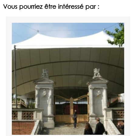
Vous pourriez être intéressé par :