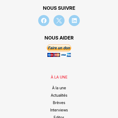
NOUS SUIVRE
NOUS AIDER
À LA UNE
À la une
Actualités
Brèves
Interviews
Editos