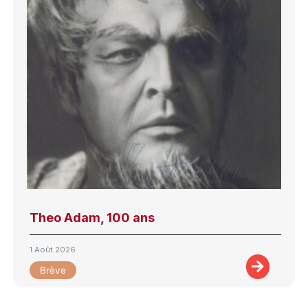
Theo Adam, 100 ans
1 Août 2026
Brève