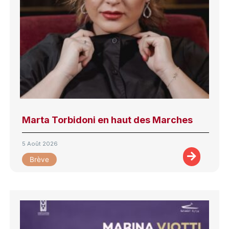
Marta Torbidoni en haut des Marches
5 Août 2026
Brève