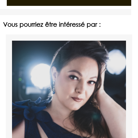
Vous pourriez être intéressé par :