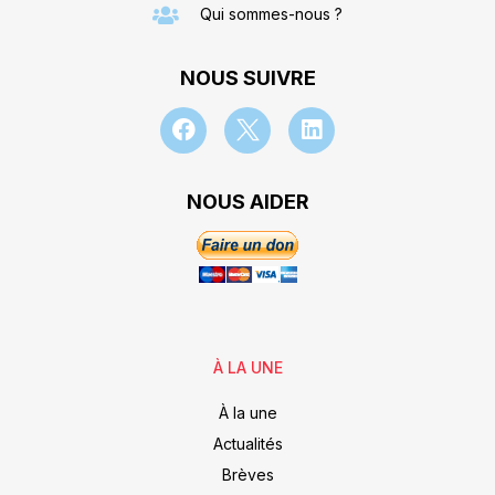
Qui sommes-nous ?
NOUS SUIVRE
NOUS AIDER
À LA UNE
À la une
Actualités
Brèves