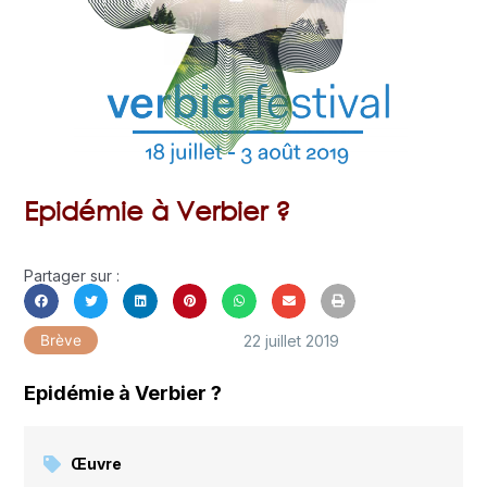
Epidémie à Verbier ?
Partager sur :
22 juillet 2019
Brève
Epidémie à Verbier ?
Œuvre