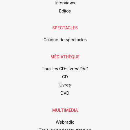
Interviews
Editos
SPECTACLES
Critique de spectacles
MÉDIATHÈQUE
Tous les CD-Livres-DVD
CD
Livres
DVD
MULTIMEDIA
Webradio