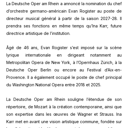
La Deutsche Oper am Rhein a annoncé la nomination du chef
d’orchestre germano-américain Evan Rogister au poste de
directeur musical général à partir de la saison 2027-28. Il
prendra ses fonctions en même temps qu’Ina Karr, future
directrice artistique de l’institution.
Âgé de 46 ans, Evan Rogister s’est imposé sur la scène
lyrique internationale en dirigeant notamment au
Metropolitan Opera de New York, à l’Opernhaus Zürich, à la
Deutsche Oper Berlin ou encore au Festival d’Aix-en-
Provence. Il a également occupé le poste de chef principal
du Washington National Opera entre 2018 et 2025.
La Deutsche Oper am Rhein souligne l’étendue de son
répertoire, de Mozart à la création contemporaine, ainsi que
son expertise dans les œuvres de Wagner et Strauss. Ina
Karr met en avant une vision artistique commune, fondée sur