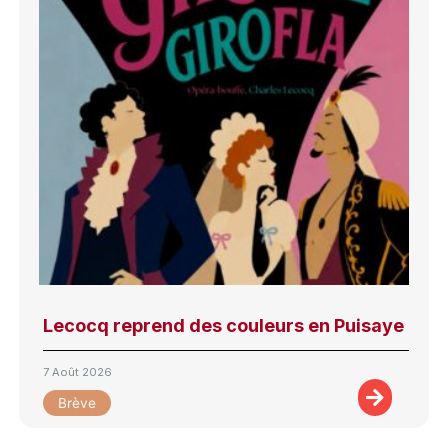
Lecocq reprend des couleurs en Puisaye
7 Août 2026
Brève