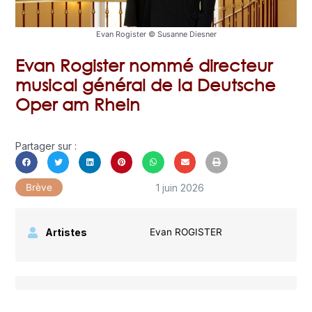
Evan Rogister © Susanne Diesner
Evan Rogister nommé directeur
musical général de la Deutsche
Oper am Rhein
Partager sur :
1 juin 2026
Brève
Artistes
Evan ROGISTER