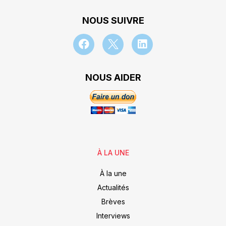
NOUS SUIVRE
NOUS AIDER
À LA UNE
À la une
Actualités
Brèves
Interviews