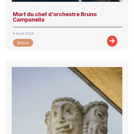
Mort du chef d’orchestre Bruno
Campanella
8 Août 2026
Brève