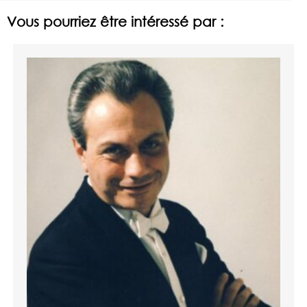
Vous pourriez être intéressé par :