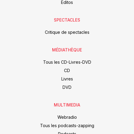
Editos
SPECTACLES
Critique de spectacles
MÉDIATHÈQUE
Tous les CD-Livres-DVD
CD
Livres
DVD
MULTIMEDIA
Webradio
Tous les podcasts-zapping
Podcasts