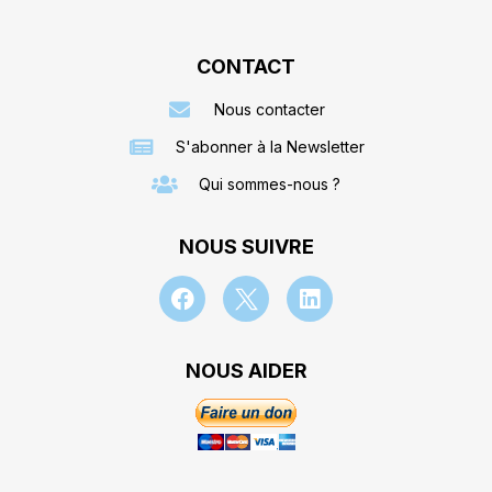
CONTACT
Nous contacter
S'abonner à la Newsletter
Qui sommes-nous ?
NOUS SUIVRE
NOUS AIDER