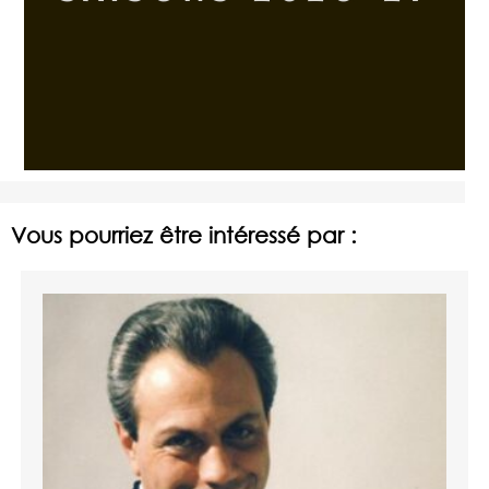
Vous pourriez être intéressé par :