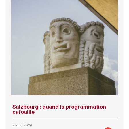
Salzbourg : quand la programmation
cafouille
7 Août 2026