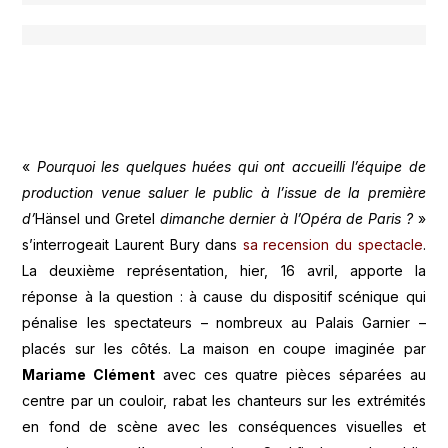
«
Pourquoi les quelques huées qui ont accueilli l’équipe de
production venue saluer le public à l’issue de la première
d’
Hänsel und Gretel
dimanche dernier à l’Opéra de Paris ?
»
s’interrogeait Laurent Bury dans
sa recension du spectacle
.
La deuxième représentation, hier, 16 avril, apporte la
réponse à la question : à cause du dispositif scénique qui
pénalise les spectateurs – nombreux au Palais Garnier –
placés sur les côtés. La maison en coupe imaginée par
Mariame Clément
avec ces quatre pièces séparées au
centre par un couloir, rabat les chanteurs sur les extrémités
en fond de scène avec les conséquences visuelles et