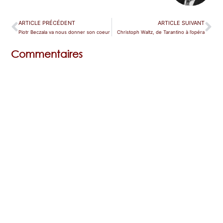
ARTICLE PRÉCÉDENT
ARTICLE SUIVANT
Piotr Beczala va nous donner son coeur
Christoph Waltz, de Tarantino à l’opéra
Commentaires