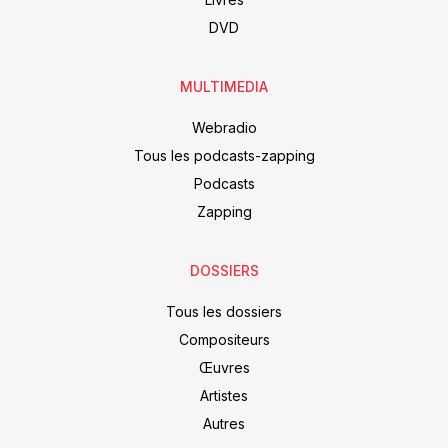
DVD
MULTIMEDIA
Webradio
Tous les podcasts-zapping
Podcasts
Zapping
DOSSIERS
Tous les dossiers
Compositeurs
Œuvres
Artistes
Autres