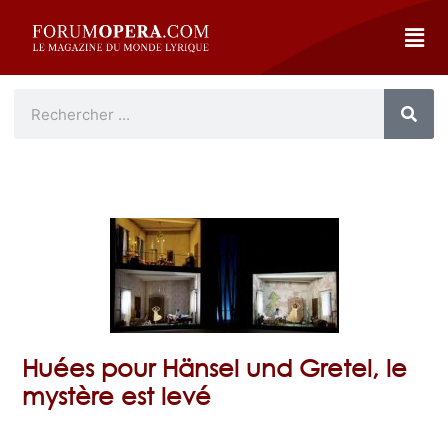
Huées pour Hänsel und Gretel, le
mystère est levé