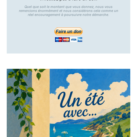
Quel que soit le montant que vous donnez, nous vous
remercions énormément et nous considérons cela comme un
réel encouragement à poursuivre notre démarche.