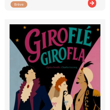
Brève