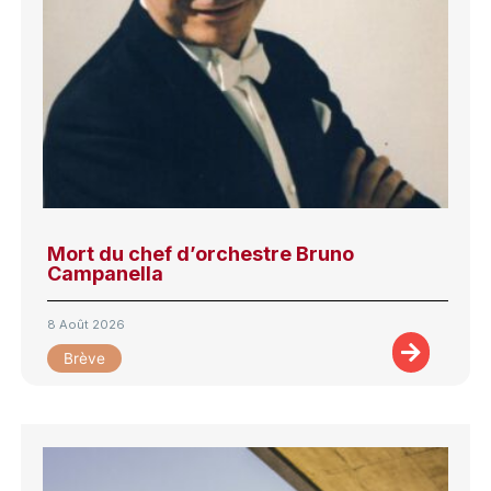
Mort du chef d’orchestre Bruno
Campanella
8 Août 2026
Brève