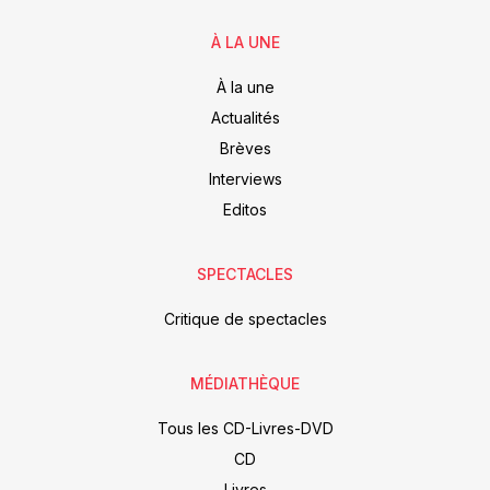
À LA UNE
À la une
Actualités
Brèves
Interviews
Editos
SPECTACLES
Critique de spectacles
MÉDIATHÈQUE
Tous les CD-Livres-DVD
CD
Livres