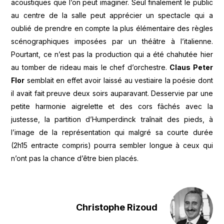
acoustiques que l’on peut imaginer. Seul finalement le public
au centre de la salle peut apprécier un spectacle qui a
oublié de prendre en compte la plus élémentaire des règles
scénographiques imposées par un théâtre à l’italienne.
Pourtant, ce n’est pas la production qui a été chahutée hier
au tomber de rideau mais le chef d’orchestre.
Claus Peter
Flor
semblait en effet avoir laissé au vestiaire la poésie dont
il avait fait preuve deux soirs auparavant. Desservie par une
petite harmonie aigrelette et des cors fâchés avec la
justesse, la partition d’Humperdinck traînait des pieds, à
l’image de la représentation qui malgré sa courte durée
(2h15 entracte compris) pourra sembler longue à ceux qui
n’ont pas la chance d’être bien placés.
Christophe Rizoud