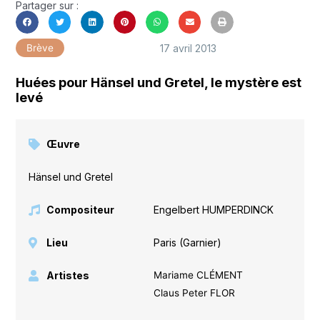
Partager sur :
17 avril 2013
Brève
Huées pour Hänsel und Gretel, le mystère est
levé
Œuvre
Hänsel und Gretel
Compositeur
Engelbert HUMPERDINCK
Lieu
Paris (Garnier)
Artistes
Mariame CLÉMENT
Claus Peter FLOR