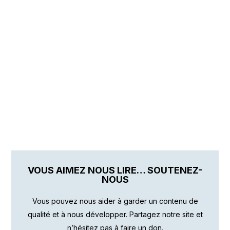
VOUS AIMEZ NOUS LIRE… SOUTENEZ-
NOUS
Vous pouvez nous aider à garder un contenu de
qualité et à nous développer. Partagez notre site et
n’hésitez pas à faire un don.