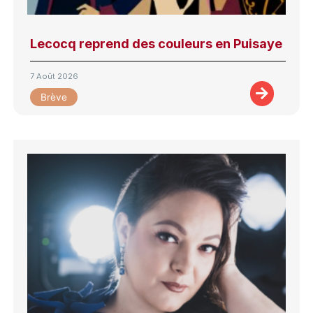
Lecocq reprend des couleurs en Puisaye
7 Août 2026
Brève