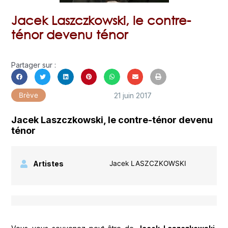
Jacek Laszczkowski, le contre-
ténor devenu ténor
Partager sur :
21 juin 2017
Brève
Jacek Laszczkowski, le contre-ténor devenu
ténor
Artistes
Jacek LASZCZKOWSKI