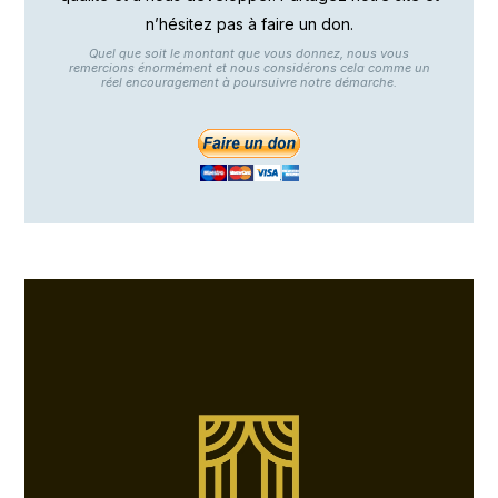
n’hésitez pas à faire un don.
Quel que soit le montant que vous donnez, nous vous
remercions énormément et nous considérons cela comme un
réel encouragement à poursuivre notre démarche.