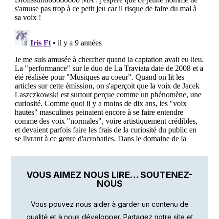
VOUS AIMEZ NOUS LIRE… SOUTENEZ-
NOUS
Vous pouvez nous aider à garder un contenu de
qualité et à nous développer. Partagez notre site et