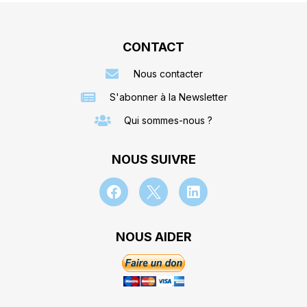
CONTACT
Nous contacter
S'abonner à la Newsletter
Qui sommes-nous ?
NOUS SUIVRE
NOUS AIDER