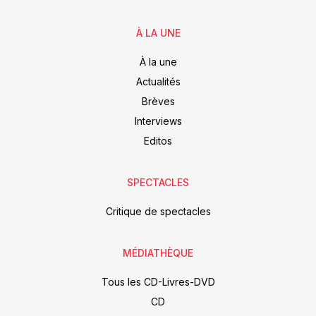
À LA UNE
À la une
Actualités
Brèves
Interviews
Editos
SPECTACLES
Critique de spectacles
MÉDIATHÈQUE
Tous les CD-Livres-DVD
CD