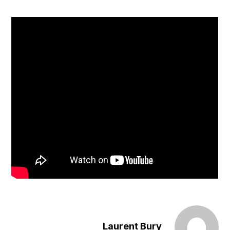
Laurent Bury