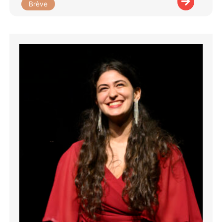
Brève