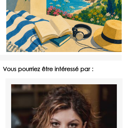
Vous pourriez être intéressé par :