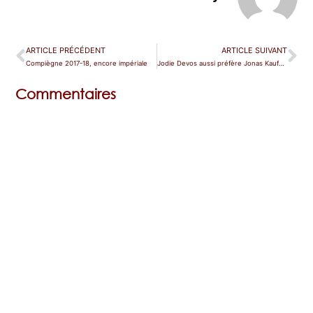
ARTICLE PRÉCÉDENT
ARTICLE SUIVANT
Compiègne 2017-18, encore impériale
Jodie Devos aussi préfère Jonas Kaufmann
Commentaires