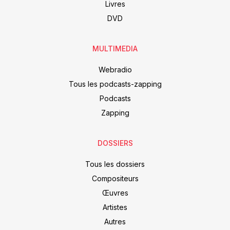
Livres
DVD
MULTIMEDIA
Webradio
Tous les podcasts-zapping
Podcasts
Zapping
DOSSIERS
Tous les dossiers
Compositeurs
Œuvres
Artistes
Autres