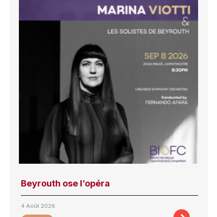
Beyrouth ose l’opéra
4 Août 2026