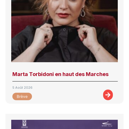
Marta Torbidoni en haut des Marches
5 Août 2026
Brève