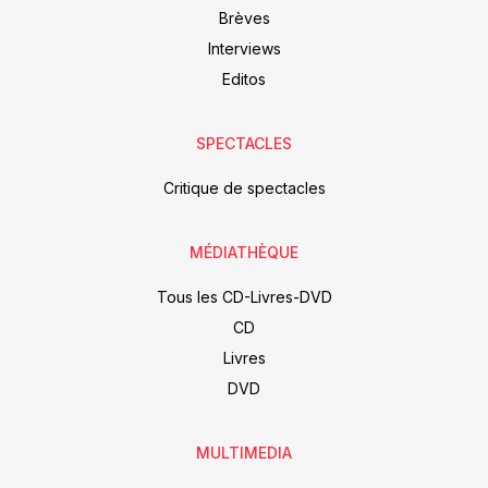
Brèves
Interviews
Editos
SPECTACLES
Critique de spectacles
MÉDIATHÈQUE
Tous les CD-Livres-DVD
CD
Livres
DVD
MULTIMEDIA