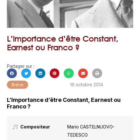
L’Importance d’être Constant,
Earnest ou Franco ?
Partager sur :
16 octobre 2014
Brève
L’Importance d’être Constant, Earnest ou
Franco ?
Compositeur
Mario CASTELNUOVO-
TEDESCO