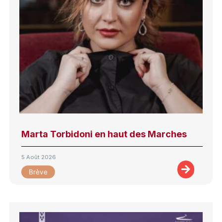
Marta Torbidoni en haut des Marches
5 Août 2026
Brève