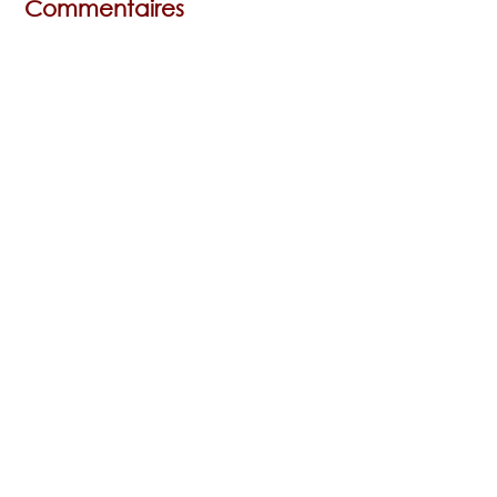
Commentaires