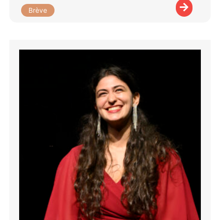
Brève