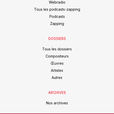
Webradio
Tous les podcasts-zapping
Podcasts
Zapping
DOSSIERS
Tous les dossiers
Compositeurs
Œuvres
Artistes
Autres
ARCHIVES
Nos archives