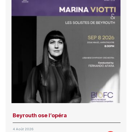
Beyrouth ose l’opéra
4 Août 2026