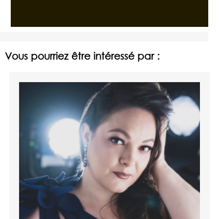
Vous pourriez être intéressé par :