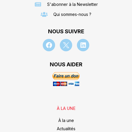
S'abonner à la Newsletter
Qui sommes-nous ?
NOUS SUIVRE
NOUS AIDER
À LA UNE
À la une
Actualités