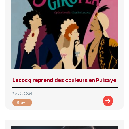
Lecocq reprend des couleurs en Puisaye
7 Août 2026
Brève