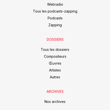
Webradio
Tous les podcasts-zapping
Podcasts
Zapping
DOSSIERS
Tous les dossiers
Compositeurs
Œuvres
Artistes
Autres
ARCHIVES
Nos archives