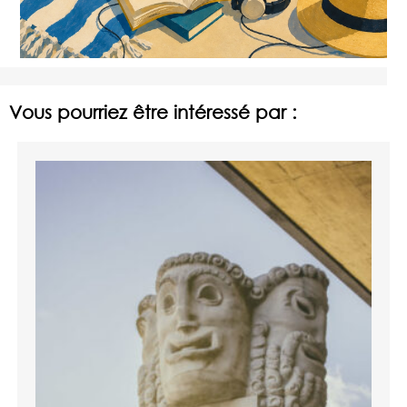
Vous pourriez être intéressé par :