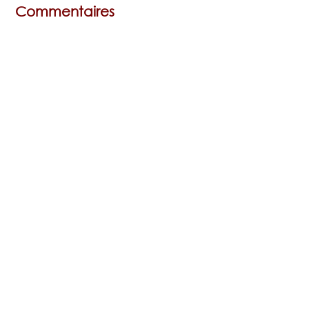
Commentaires