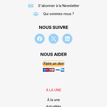
S'abonner à la Newsletter
Qui sommes-nous ?
NOUS SUIVRE
NOUS AIDER
À LA UNE
À la une
Actualités