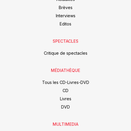
Brèves
Interviews
Editos
SPECTACLES
Critique de spectacles
MÉDIATHÈQUE
Tous les CD-Livres-DVD
CD
Livres
DVD
MULTIMEDIA