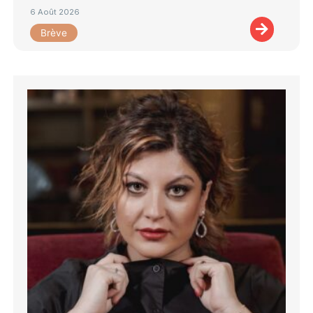
6 Août 2026
Brève