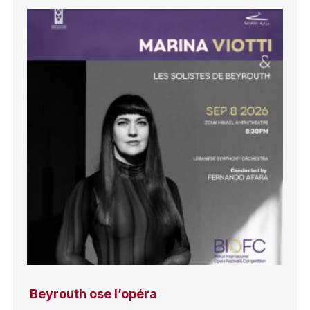
Beyrouth ose l’opéra