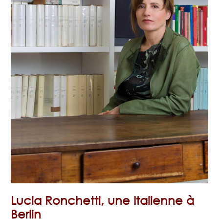
Lucia Ronchetti, une Italienne à
Berlin