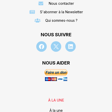
Nous contacter
S'abonner à la Newsletter
Qui sommes-nous ?
NOUS SUIVRE
NOUS AIDER
À LA UNE
À la une