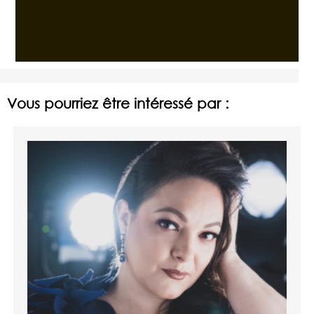
Vous pourriez être intéressé par :