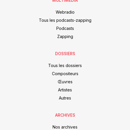
MULTIMEDIA
Webradio
Tous les podcasts-zapping
Podcasts
Zapping
DOSSIERS
Tous les dossiers
Compositeurs
Œuvres
Artistes
Autres
ARCHIVES
Nos archives