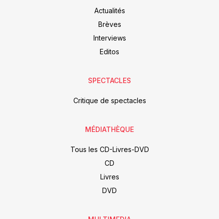
Actualités
Brèves
Interviews
Editos
SPECTACLES
Critique de spectacles
MÉDIATHÈQUE
Tous les CD-Livres-DVD
CD
Livres
DVD