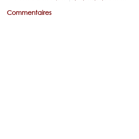
Commentaires