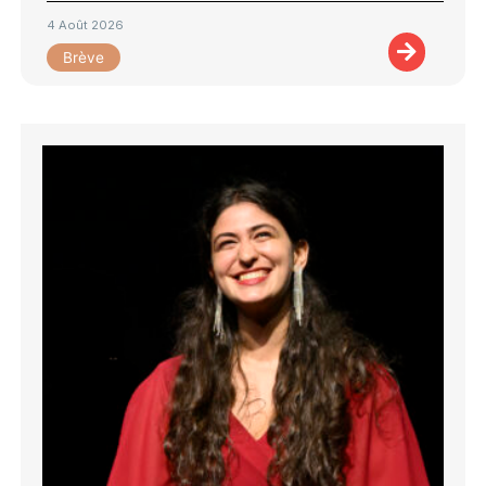
4 Août 2026
Brève