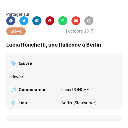
Partager sur :
11 octobre 2017
Brève
Lucia Ronchetti, une Italienne à Berlin
Œuvre
Rivale
Compositeur
Lucia RONCHETTI
Lieu
Berlin (Staatsoper)