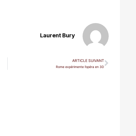
Laurent Bury
ARTICLE SUIVANT
Rome expérimente l’opéra en 3D