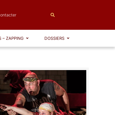
ontacter
 – ZAPPING
DOSSIERS