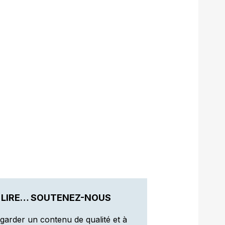
 LIRE… SOUTENEZ-NOUS
garder un contenu de qualité et à