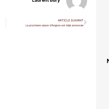
Laurent Bury
ARTICLE SUIVANT
La prochaine saison d’Avignon est déjà annoncée