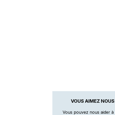
VOUS AIMEZ NOUS
Vous pouvez nous aider à 