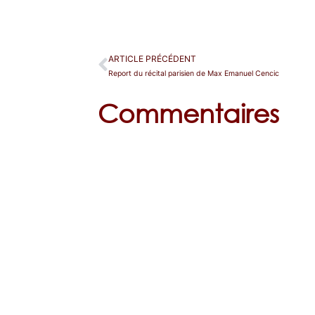
ARTICLE PRÉCÉDENT
Report du récital parisien de Max Emanuel Cencic
Commentaires