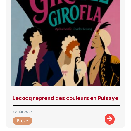
Lecocq reprend des couleurs en Puisaye
7 Août 2026
Brève