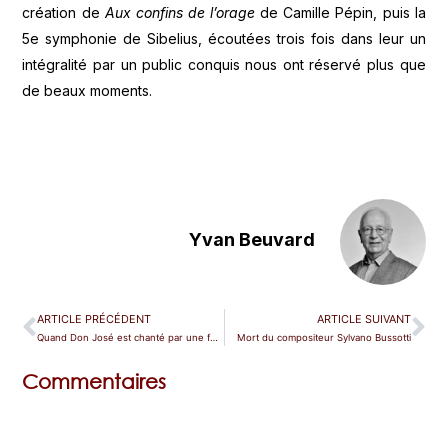
création de
Aux confins de l’orage
de Camille Pépin, puis la
5e symphonie de Sibelius, écoutées trois fois dans leur un
intégralité par un public conquis nous ont réservé plus que
de beaux moments.
Yvan Beuvard
ARTICLE PRÉCÉDENT
ARTICLE SUIVANT
Quand Don José est chanté par une femme !
Mort du compositeur Sylvano Bussotti
Commentaires