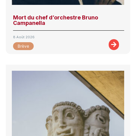
Mort du chef d’orchestre Bruno
Campanella
8 Août 2026
Brève