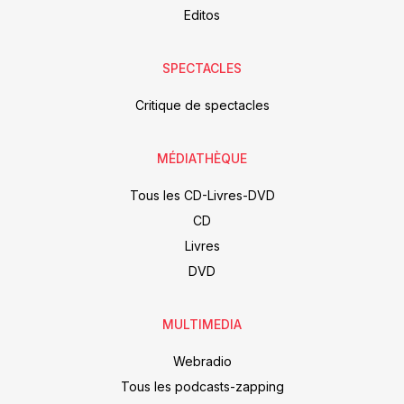
Editos
SPECTACLES
Critique de spectacles
MÉDIATHÈQUE
Tous les CD-Livres-DVD
CD
Livres
DVD
MULTIMEDIA
Webradio
Tous les podcasts-zapping