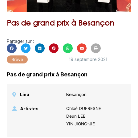
Pas de grand prix à Besançon
Partager sur :
19 septembre 2021
Brève
Pas de grand prix à Besançon
Lieu
Besançon
Artistes
Chloé DUFRESNE
Deun LEE
YIN JIONG-JIE