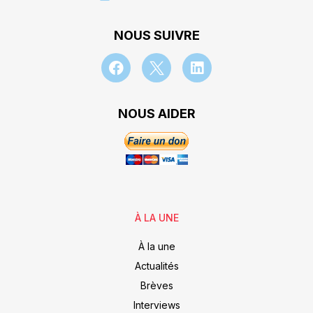
NOUS SUIVRE
NOUS AIDER
À LA UNE
À la une
Actualités
Brèves
Interviews