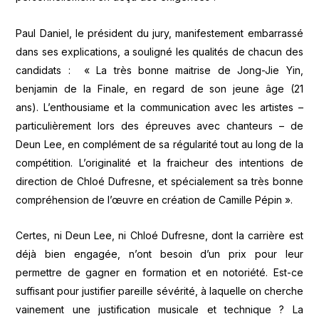
Paul Daniel, le président du jury, manifestement embarrassé
dans ses explications, a souligné les qualités de chacun des
candidats : « La très bonne maitrise de Jong-Jie Yin,
benjamin de la Finale, en regard de son jeune âge (21
ans). L’enthousiame et la communication avec les artistes –
particulièrement lors des épreuves avec chanteurs – de
Deun Lee, en complément de sa régularité tout au long de la
compétition. L’originalité et la fraicheur des intentions de
direction de Chloé Dufresne, et spécialement sa très bonne
compréhension de l’œuvre en création de Camille Pépin ».
Certes, ni Deun Lee, ni Chloé Dufresne, dont la carrière est
déjà bien engagée, n’ont besoin d’un prix pour leur
permettre de gagner en formation et en notoriété. Est-ce
suffisant pour justifier pareille sévérité, à laquelle on cherche
vainement une justification musicale et technique ? La