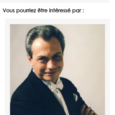
Vous pourriez être intéressé par :