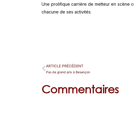
Une prolifique carrière de metteur en scène c
chacune de ses activités.
ARTICLE PRÉCÉDENT
Pas de grand prix à Besançon
Commentaires