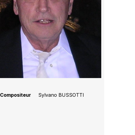
Compositeur
Sylvano BUSSOTTI