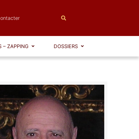
ontacter
 – ZAPPING
DOSSIERS