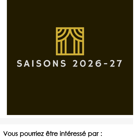
Vous pourriez être intéressé par :