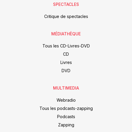
SPECTACLES
Critique de spectacles
MÉDIATHÈQUE
Tous les CD-Livres-DVD
CD
Livres
DVD
MULTIMEDIA
Webradio
Tous les podcasts-zapping
Podcasts
Zapping