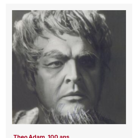
Theo Adam, 100 ans