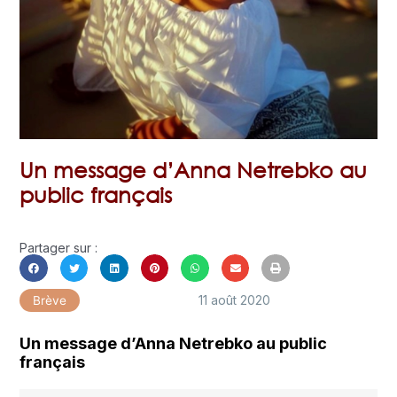
Un message d’Anna Netrebko au
public français
Partager sur :
11 août 2020
Brève
Un message d’Anna Netrebko au public
français