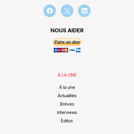
NOUS AIDER
À LA UNE
À la une
Actualités
Brèves
Interviews
Editos