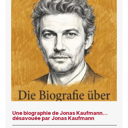
Une biographie de Jonas Kaufmann…
désavouée par Jonas Kaufmann