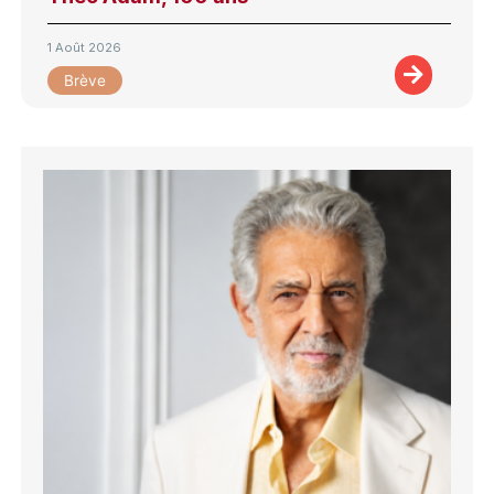
1 Août 2026
Brève