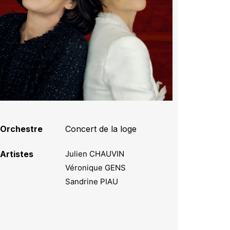
Orchestre
Concert de la loge
Artistes
Julien CHAUVIN
Véronique GENS
Sandrine PIAU