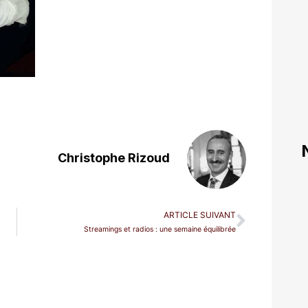
Christophe Rizoud
ARTICLE SUIVANT
Streamings et radios : une semaine équilibrée