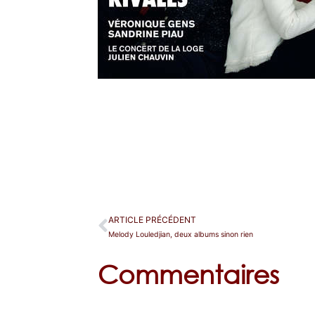
ARTICLE PRÉCÉDENT
Melody Louledjian, deux albums sinon rien
Commentaires