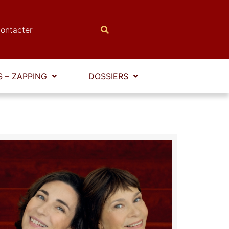
ontacter
 – ZAPPING
DOSSIERS