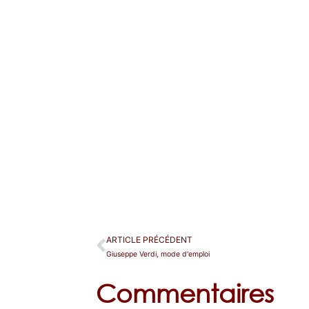
ARTICLE PRÉCÉDENT
Giuseppe Verdi, mode d'emploi
Commentaires