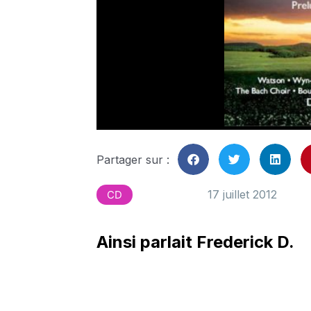
Partager sur :
17 juillet 2012
CD
Ainsi parlait Frederick D.