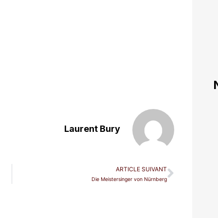
Laurent Bury
ARTICLE SUIVANT
Die Meistersinger von Nürnberg