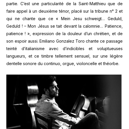
partie. C’est une particularité de la Saint-Matthieu que de
faire appel à un deuxième ténor, placé sur la tribune n° 2 et
qui ne chante que ce « Mein Jesu schweigt… Geduld,
Geduld ! – Mon Jésus se tait devant la calomnie… Patience,
patience ! », expression de la douleur d’un chrétien, et de
son espoir aussi. Emiliano Gonzalez Toro chante ce passage
teinté d’italianisme avec d’indicibles et voluptueuses
langueurs, et ce timbre tellement sensuel, sur une légère
dentelle sonore du continuo, orgue, violoncelle et théorbe.