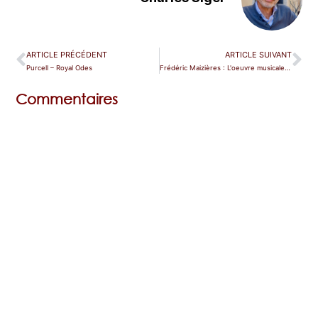
ARTICLE PRÉCÉDENT
ARTICLE SUIVANT
Purcell – Royal Odes
Frédéric Maizières : L'oeuvre musicale à l'école
Commentaires