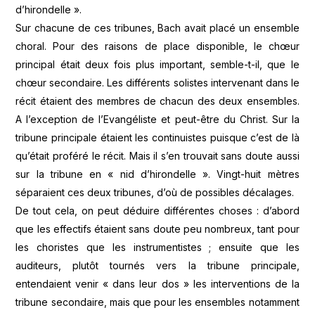
d’hirondelle ».
Sur chacune de ces tribunes, Bach avait placé un ensemble
choral. Pour des raisons de place disponible, le chœur
principal était deux fois plus important, semble-t-il, que le
chœur secondaire. Les différents solistes intervenant dans le
récit étaient des membres de chacun des deux ensembles.
A l’exception de l’Evangéliste et peut-être du Christ. Sur la
tribune principale étaient les continuistes puisque c’est de là
qu’était proféré le récit. Mais il s’en trouvait sans doute aussi
sur la tribune en « nid d’hirondelle ». Vingt-huit mètres
séparaient ces deux tribunes, d’où de possibles décalages.
De tout cela, on peut déduire différentes choses : d’abord
que les effectifs étaient sans doute peu nombreux, tant pour
les choristes que les instrumentistes ; ensuite que les
auditeurs, plutôt tournés vers la tribune principale,
entendaient venir « dans leur dos » les interventions de la
tribune secondaire, mais que pour les ensembles notamment