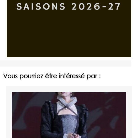
Vous pourriez être intéressé par :