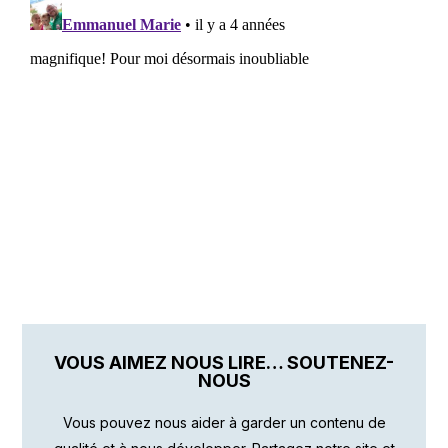
VOUS AIMEZ NOUS LIRE… SOUTENEZ-
NOUS
Vous pouvez nous aider à garder un contenu de