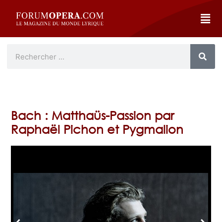
Bach : Matthaüs-Passion par
Raphaël Pichon et Pygmalion