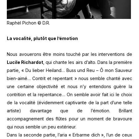
Raphël Pichon © D.R.
La vocalité, plutôt que l’émotion
Nous avouerons être moins touché par les interventions de
Lucile Richardot
, qui chante les airs d’alto. Dans la première
partie, « Du lieber Heiland… Buss und Reu – Ô mon Sauveur
bien-aimé… Contrit et repentant » nous semble chanté avec
une certaine objectivité et nous n’y entendons guère la
contrition et la repentance… On semble avoir fait ici le choix
de la vocalité (évidemment captivante de la part d’une telle
artiste) davantage que de l’émotion. Brillant
accompagnement des flûtes pour un moment de bravoure
qui nous semble un peu extérieur.
Dans la seconde partie, l’aria « Erbarme dich », l’un de ceux