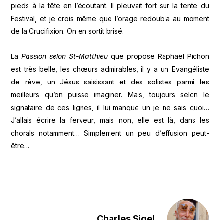
pieds à la tête en l’écoutant. Il pleuvait fort sur la tente du
Festival, et je crois même que l’orage redoubla au moment
de la Crucifixion. On en sortit brisé.
La
Passion selon St-Matthieu
que propose Raphaël Pichon
est très belle, les chœurs admirables, il y a un Evangéliste
de rêve, un Jésus saisissant et des solistes parmi les
meilleurs qu’on puisse imaginer. Mais, toujours selon le
signataire de ces lignes, il lui manque un je ne sais quoi…
J’allais écrire la ferveur, mais non, elle est là, dans les
chorals notamment… Simplement un peu d’effusion peut-
être…
Charles Sigel