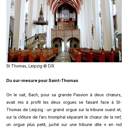
St Thomas, Leipzig © D.R.
Du sur-mesure pour Saint-Thomas
On le sait, Bach, pour sa grande Passion à deux chœurs,
avait mis à profit les deux orgues se faisant face à St-
Thomas de Leipzig : un grand orgue sur la tribune ouest et,
sur la clôture de l’arc triomphal séparant le chœur de la nef,
un orgue plus petit, juché sur une tribune dite « en nid