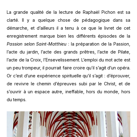
La grande qualité de la lecture de Raphaël Pichon est sa
clarté. Il y a quelque chose de pédagogique dans sa
démarche, et d’ailleurs il a tenu à ce que le livret de cet
enregistrement marque bien les différents épisodes de la
Passion selon Saint-Matthieu
: la préparation de la Passion,
l’acte du jardin, l’acte des grands prêtres, l’acte de Pilate,
l’acte de la Croix, l’Ensevelissement. L’emploi du mot acte est
un peu trompeur, il pourrait faire croire qu’il s’agit d’un opéra.
Or c’est d’une expérience spirituelle qu’il s’agit : d’éprouver,
de revivre le chemin d’épreuves subi par le Christ, et de
s’ouvrir à un espace autre, ineffable, hors du monde, hors
du temps.