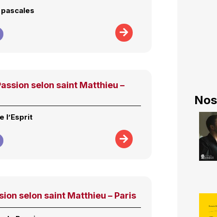
 pascales
assion selon saint Matthieu –
Nos
e l’Esprit
ion selon saint Matthieu – Paris