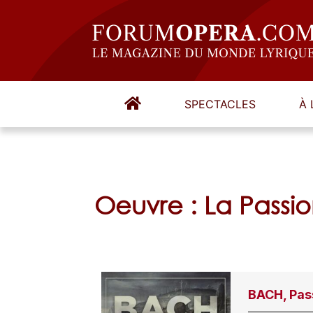
SPECTACLES
À 
Oeuvre : La Passio
BACH, Pas