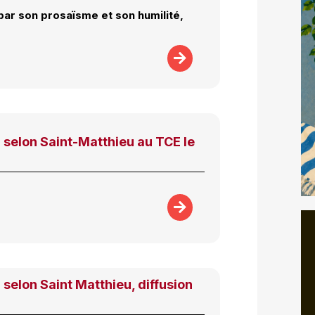
ar son prosaïsme et son humilité,
 selon Saint-Matthieu au TCE le
 selon Saint Matthieu, diffusion