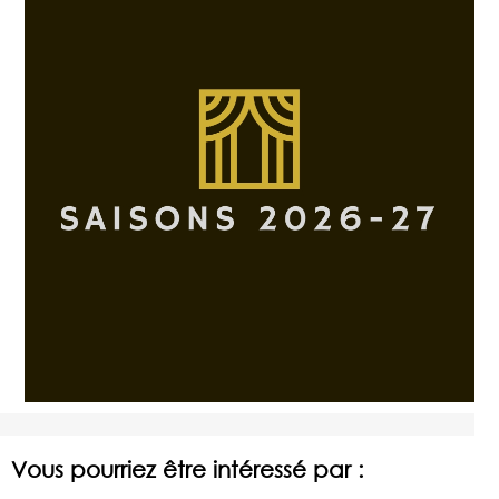
Vous pourriez être intéressé par :