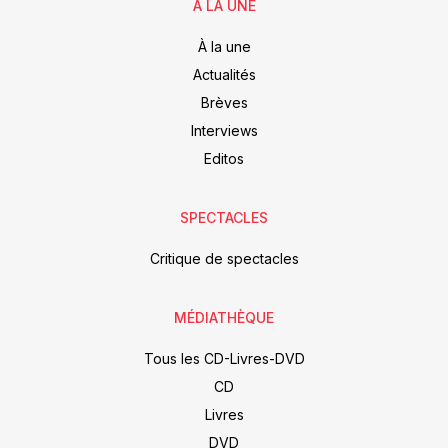
À LA UNE
À la une
Actualités
Brèves
Interviews
Editos
SPECTACLES
Critique de spectacles
MÉDIATHÈQUE
Tous les CD-Livres-DVD
CD
Livres
DVD