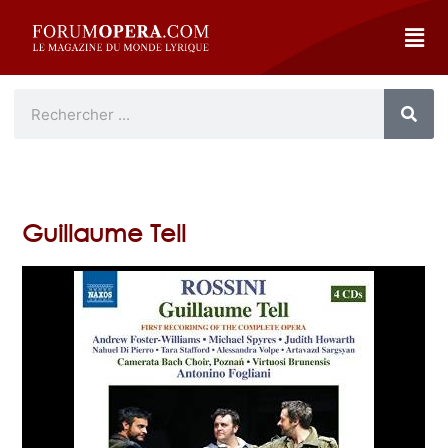
Guillaume Tell