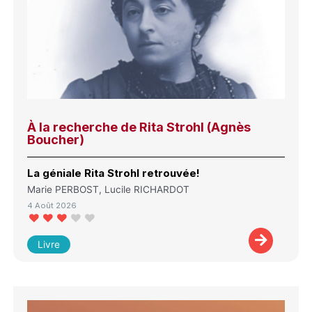
À la recherche de Rita Strohl (Agnès
Boucher)
La géniale Rita Strohl retrouvée!
Marie PERBOST, Lucile RICHARDOT
4 Août 2026
Livre