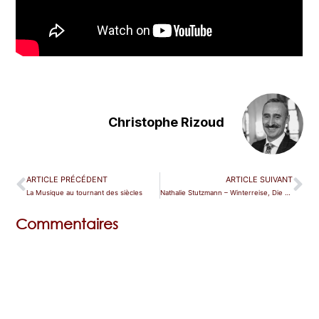
Christophe Rizoud
ARTICLE PRÉCÉDENT
ARTICLE SUIVANT
La Musique au tournant des siècles
Nathalie Stutzmann – Winterreise, Die schöne Müllerin, Schwanengesang
Commentaires