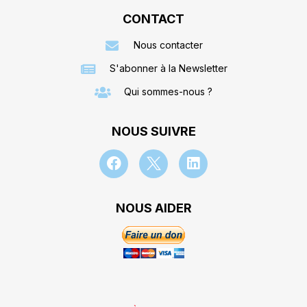
CONTACT
Nous contacter
S'abonner à la Newsletter
Qui sommes-nous ?
NOUS SUIVRE
NOUS AIDER