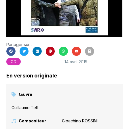
Partager sur :
14 avril 2015
CD
En version originale
Œuvre
Guillaume Tell
Compositeur
Gioachino ROSSINI