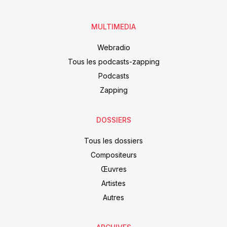
MULTIMEDIA
Webradio
Tous les podcasts-zapping
Podcasts
Zapping
DOSSIERS
Tous les dossiers
Compositeurs
Œuvres
Artistes
Autres