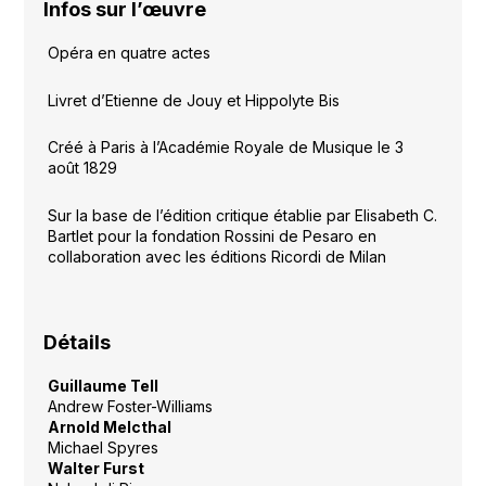
Infos sur l’œuvre
Opéra en quatre actes
Livret d’Etienne de Jouy et Hippolyte Bis
Créé à Paris à l’Académie Royale de Musique le 3
août 1829
Sur la base de l’édition critique établie par Elisabeth C.
Bartlet pour la fondation Rossini de Pesaro en
collaboration avec les éditions Ricordi de Milan
Détails
Guillaume Tell
Andrew Foster-Williams
Arnold Melcthal
Michael Spyres
Walter Furst