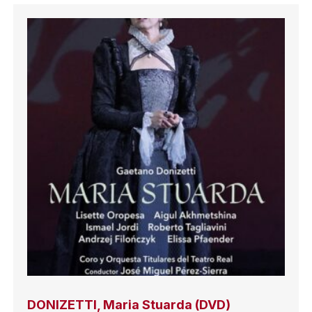
DONIZETTI, Maria Stuarda (DVD)