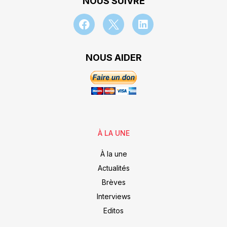
NOUS SUIVRE
NOUS AIDER
À LA UNE
À la une
Actualités
Brèves
Interviews
Editos