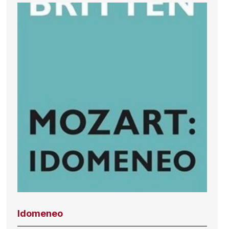
Idomeneo