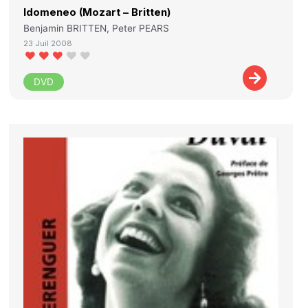
Idomeneo (Mozart – Britten)
Benjamin BRITTEN, Peter PEARS
23 Juil 2008
DVD