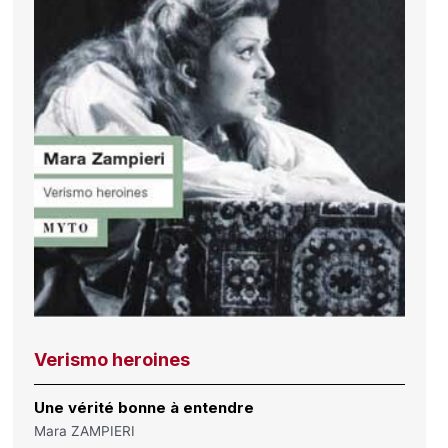
Verismo heroines
Une vérité bonne à entendre
Mara ZAMPIERI