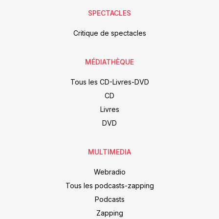
SPECTACLES
Critique de spectacles
MÉDIATHÈQUE
Tous les CD-Livres-DVD
CD
Livres
DVD
MULTIMEDIA
Webradio
Tous les podcasts-zapping
Podcasts
Zapping