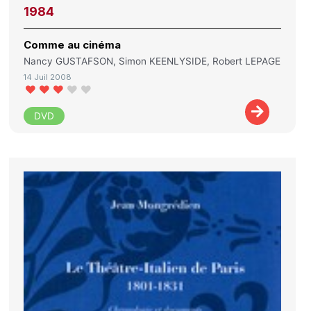
1984
Comme au cinéma
Nancy GUSTAFSON, Simon KEENLYSIDE, Robert LEPAGE
14 Juil 2008
DVD