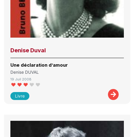
Denise Duval
Une déclaration d’amour
Denise DUVAL
19 Juil 2008
Livre