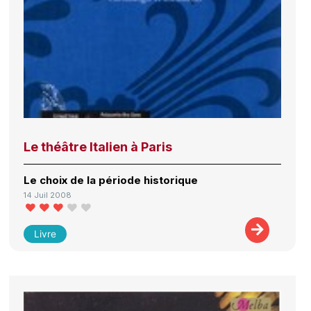
Le théâtre Italien à Paris
Le choix de la période historique
14 Juil 2008
Livre