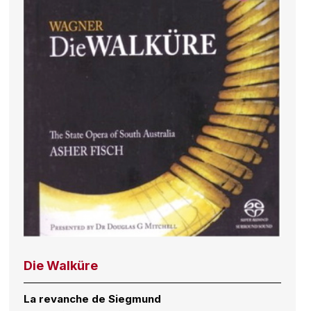
Die Walküre
La revanche de Siegmund