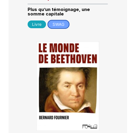
Plus qu’un témoignage, une
somme capitale
Livre
SWAG