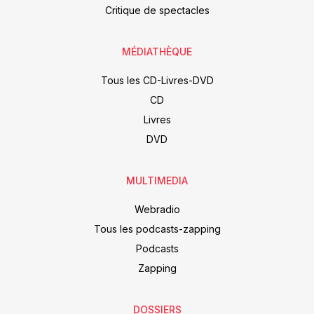
Critique de spectacles
MÉDIATHÈQUE
Tous les CD-Livres-DVD
CD
Livres
DVD
MULTIMEDIA
Webradio
Tous les podcasts-zapping
Podcasts
Zapping
DOSSIERS