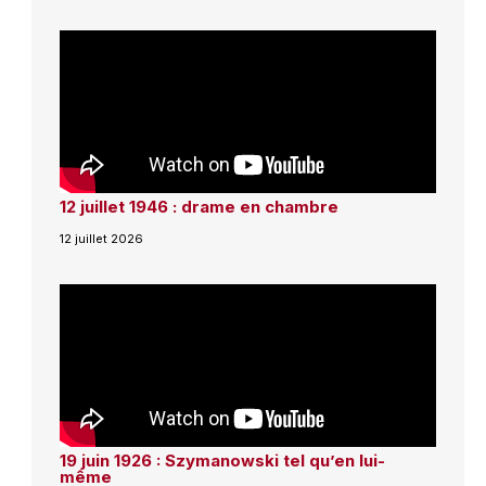
12 juillet 1946 : drame en chambre
12 juillet 2026
19 juin 1926 : Szymanowski tel qu’en lui-
même