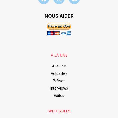
NOUS AIDER
À LA UNE
À la une
Actualités
Brèves
Interviews
Editos
SPECTACLES