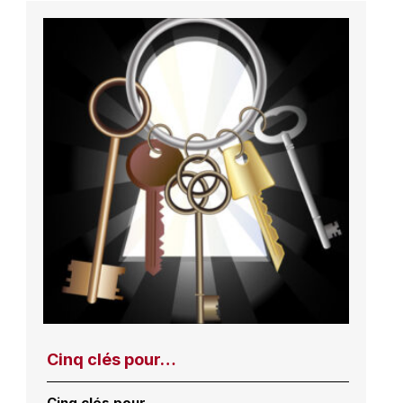
Cinq clés pour…
Cinq clés pour…