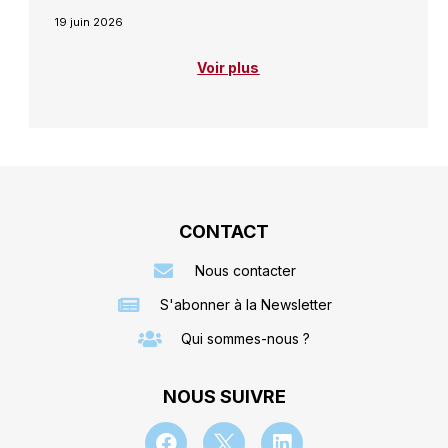
19 juin 2026
Voir plus
CONTACT
Nous contacter
S'abonner à la Newsletter
Qui sommes-nous ?
NOUS SUIVRE