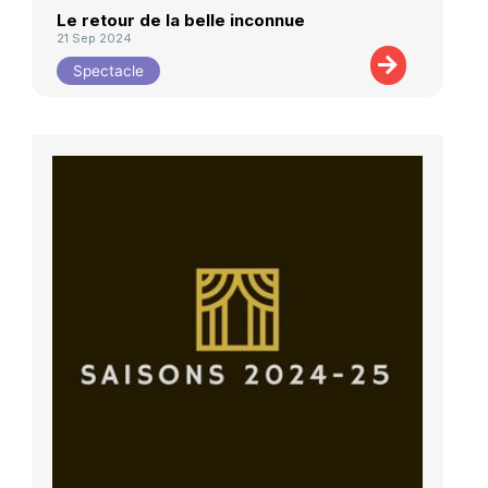
Le retour de la belle inconnue
21 Sep 2024
Spectacle