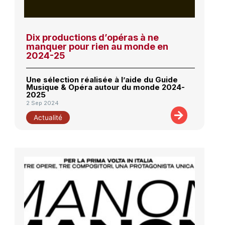
Dix productions d’opéras à ne
manquer pour rien au monde en
2024-25
Une sélection réalisée à l’aide du Guide
Musique & Opéra autour du monde 2024-
2025
2 Sep 2024
Actualité