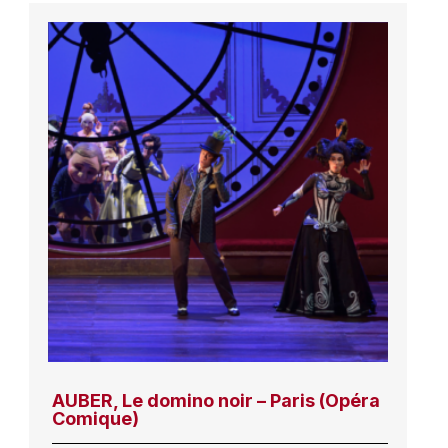
AUBER, Le domino noir – Paris (Opéra
Comique)