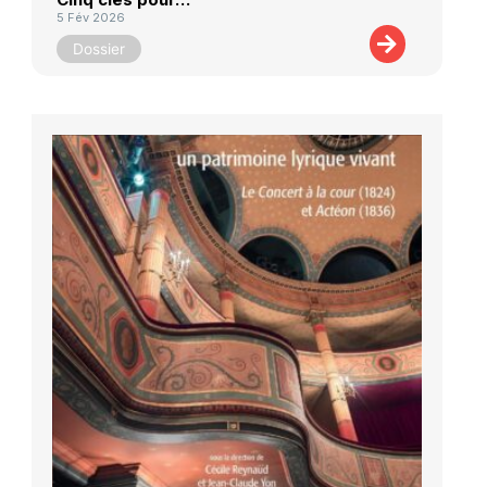
5 Fév 2026
Dossier