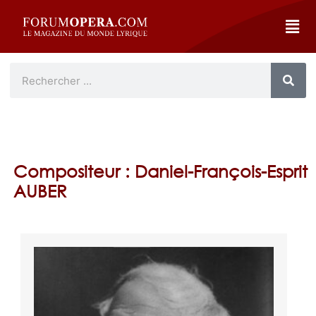
Compositeur : Daniel-François-Esprit
AUBER