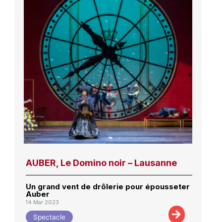
AUBER, Le Domino noir – Lausanne
Un grand vent de drôlerie pour épousseter
Auber
14 Mar 2023
Spectacle