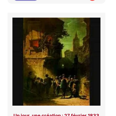
Un jour, une création : 27 février 1833,