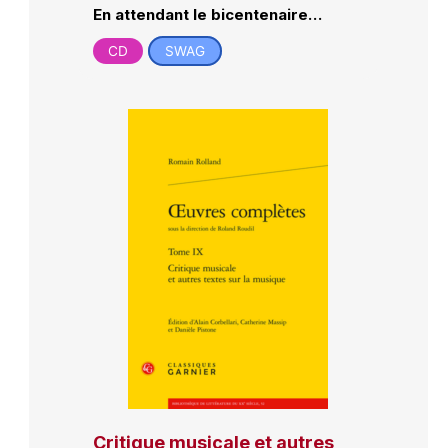
En attendant le bicentenaire…
CD
SWAG
Critique musicale et autres