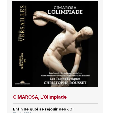
CIMAROSA, L’Olimpiade
Enfin de quoi se réjouir des JO !