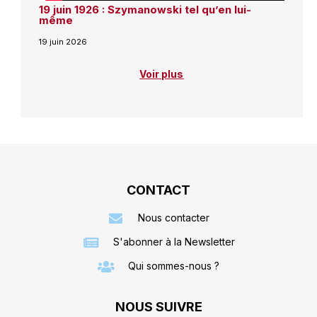
19 juin 1926 : Szymanowski tel qu’en lui-
même
19 juin 2026
Voir plus
CONTACT
Nous contacter
S'abonner à la Newsletter
Qui sommes-nous ?
NOUS SUIVRE