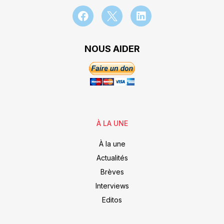
NOUS AIDER
À LA UNE
À la une
Actualités
Brèves
Interviews
Editos