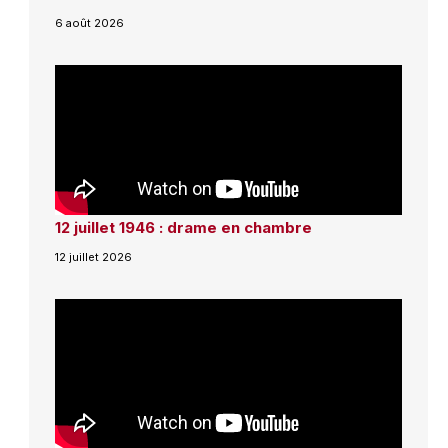
6 août 2026
12 juillet 1946 : drame en chambre
12 juillet 2026