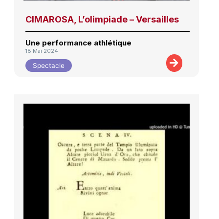
CIMAROSA, L’olimpiade – Versailles
Une performance athlétique
18 Mai 2024
Spectacle