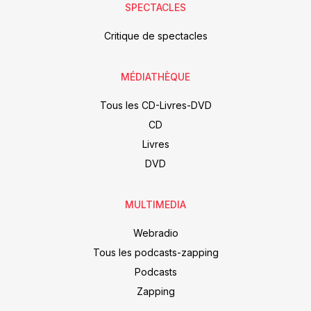
SPECTACLES
Critique de spectacles
MÉDIATHÈQUE
Tous les CD-Livres-DVD
CD
Livres
DVD
MULTIMEDIA
Webradio
Tous les podcasts-zapping
Podcasts
Zapping