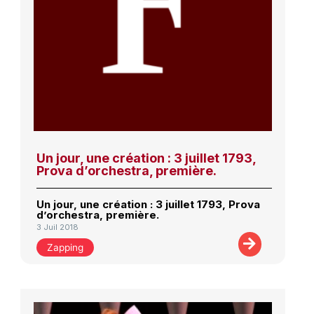
Un jour, une création : 3 juillet 1793,
Prova d’orchestra, première.
Un jour, une création : 3 juillet 1793, Prova
d’orchestra, première.
3 Juil 2018
Zapping