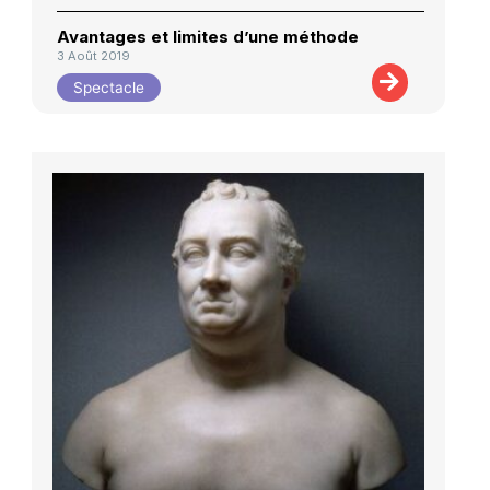
Avantages et limites d’une méthode
3 Août 2019
Spectacle