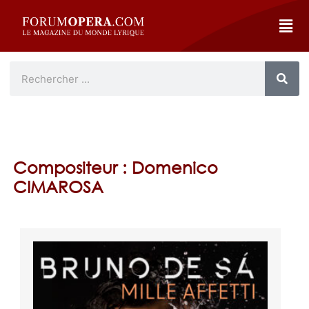
Compositeur : Domenico
CIMAROSA