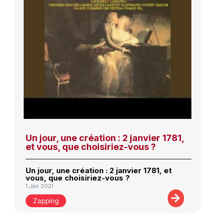
Un jour, une création : 2 janvier 1781,
et vous, que choisiriez-vous ?
Un jour, une création : 2 janvier 1781, et
vous, que choisiriez-vous ?
1 Jan 2021
Zapping