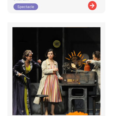
Spectacle