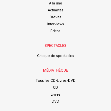
À la une
Actualités
Brèves
Interviews
Editos
SPECTACLES
Critique de spectacles
MÉDIATHÈQUE
Tous les CD-Livres-DVD
CD
Livres
DVD