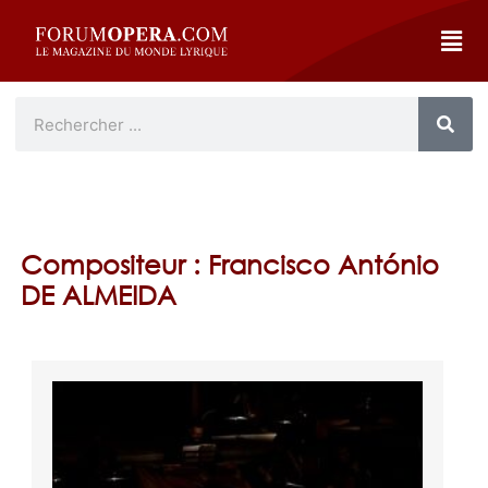
Compositeur : Francisco António
DE ALMEIDA