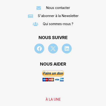
Nous contacter
S'abonner à la Newsletter
Qui sommes-nous ?
NOUS SUIVRE
NOUS AIDER
À LA UNE