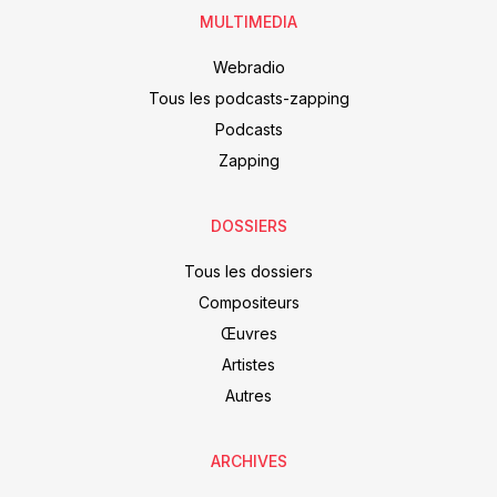
MULTIMEDIA
Webradio
Tous les podcasts-zapping
Podcasts
Zapping
DOSSIERS
Tous les dossiers
Compositeurs
Œuvres
Artistes
Autres
ARCHIVES