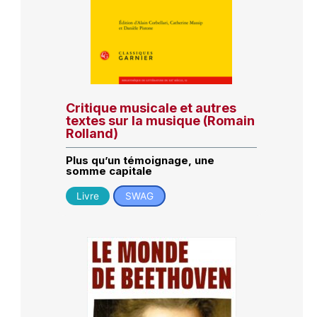
Critique musicale et autres
textes sur la musique (Romain
Rolland)
Plus qu’un témoignage, une
somme capitale
Livre
SWAG