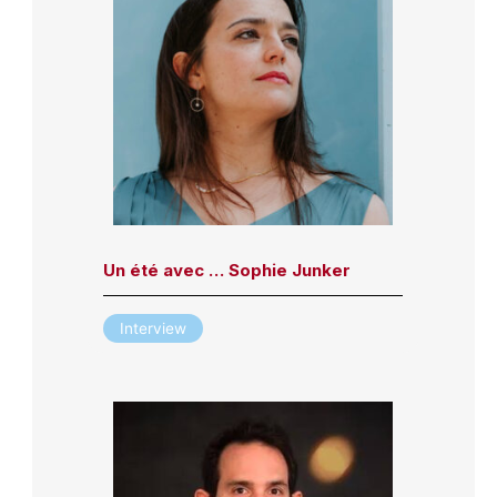
Un été avec … Sophie Junker
Interview