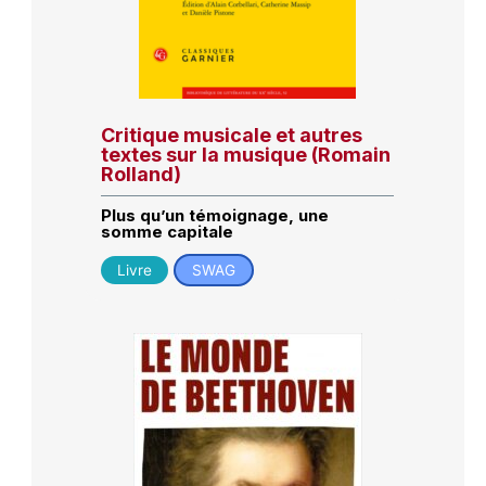
Critique musicale et autres
textes sur la musique (Romain
Rolland)
Plus qu’un témoignage, une
somme capitale
Livre
SWAG