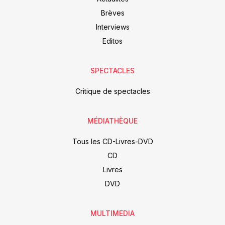
Brèves
Interviews
Editos
SPECTACLES
Critique de spectacles
MÉDIATHÈQUE
Tous les CD-Livres-DVD
CD
Livres
DVD
MULTIMEDIA