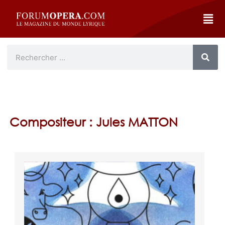
Compositeur : Jules MATTON