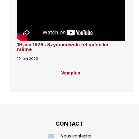
19 juin 1926 : Szymanowski tel qu’en lui-
même
19 juin 2026
Voir plus
CONTACT
Nous contacter