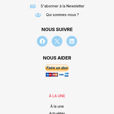
S'abonner à la Newsletter
Qui sommes-nous ?
NOUS SUIVRE
NOUS AIDER
À LA UNE
À la une
Actualités