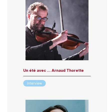
Un été avec … Arnaud Thorette
Interview