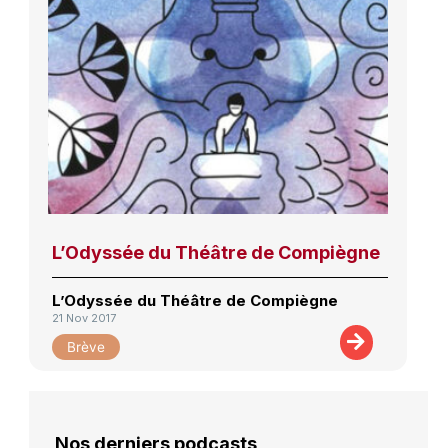
L’Odyssée du Théâtre de Compiègne
L’Odyssée du Théâtre de Compiègne
21 Nov 2017
Brève
Nos derniers podcasts