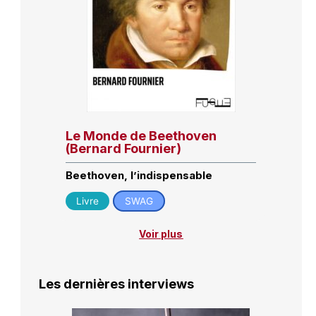
Le Monde de Beethoven
(Bernard Fournier)
Beethoven, l’indispensable
Livre
SWAG
Voir plus
Les dernières interviews