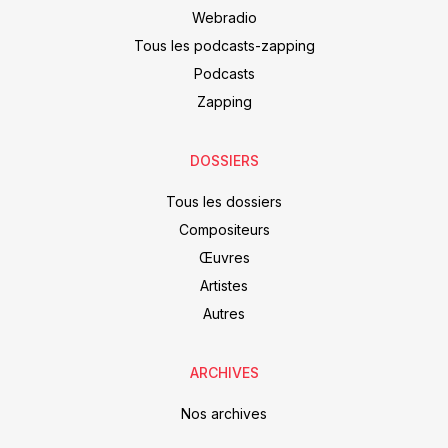
Webradio
Tous les podcasts-zapping
Podcasts
Zapping
DOSSIERS
Tous les dossiers
Compositeurs
Œuvres
Artistes
Autres
ARCHIVES
Nos archives