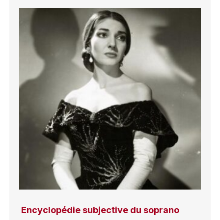
Encyclopédie subjective du soprano