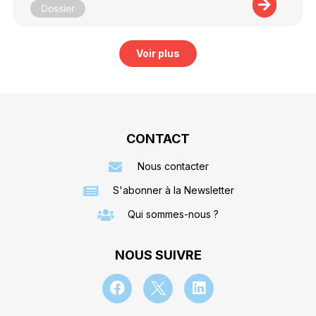
Dossier
Voir plus
CONTACT
Nous contacter
S'abonner à la Newsletter
Qui sommes-nous ?
NOUS SUIVRE