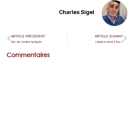
Charles Sigel
ARTICLE PRÉCÉDENT
ARTICLE SUIVANT
Sur les ondes lyriques
L’opéra rend-il fou ?
Commentaires