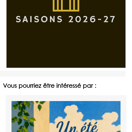
Vous pourriez être intéressé par :