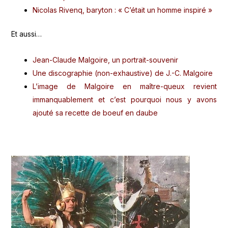
Nicolas Rivenq, baryton : « C’était un homme inspiré »
Et aussi…
Jean-Claude Malgoire, un portrait-souvenir
Une discographie (non-exhaustive) de J.-C. Malgoire
L’image de Malgoire en maître-queux revient
immanquablement et c’est pourquoi nous y avons
ajouté
sa recette de boeuf en daube