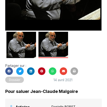
Partager sur :
14 avril 2021
Dossier
Pour saluer Jean-Claude Malgoire
Artistes
Danielle BORST