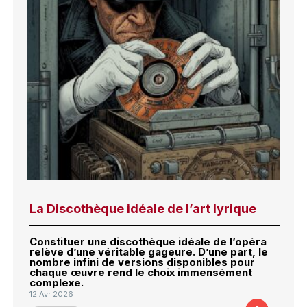
La Discothèque idéale de l’art lyrique
Constituer une discothèque idéale de l’opéra
relève d’une véritable gageure. D’une part, le
nombre infini de versions disponibles pour
chaque œuvre rend le choix immensément
complexe.
12 Avr 2026