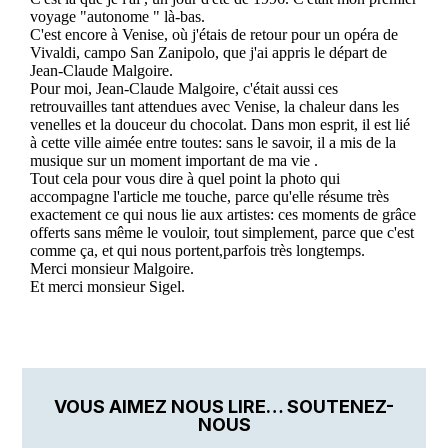
VOUS AIMEZ NOUS LIRE… SOUTENEZ-
NOUS