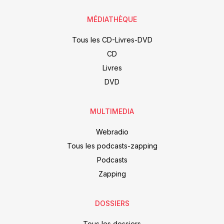
MÉDIATHÈQUE
Tous les CD-Livres-DVD
CD
Livres
DVD
MULTIMEDIA
Webradio
Tous les podcasts-zapping
Podcasts
Zapping
DOSSIERS
Tous les dossiers