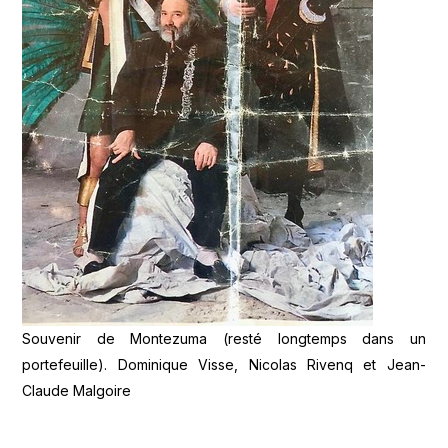
Souvenir de Montezuma (resté longtemps dans un
portefeuille). Dominique Visse, Nicolas Rivenq et Jean-
Claude Malgoire