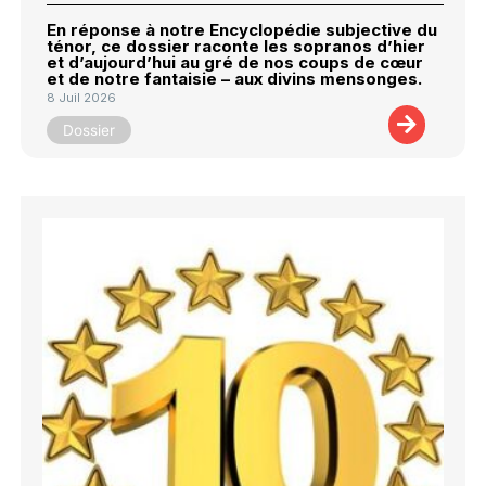
En réponse à notre Encyclopédie subjective du
ténor, ce dossier raconte les sopranos d’hier
et d’aujourd’hui au gré de nos coups de cœur
et de notre fantaisie – aux divins mensonges.
8 Juil 2026
Dossier