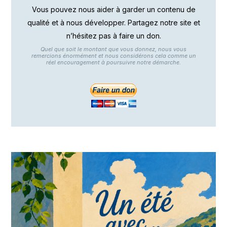
Vous pouvez nous aider à garder un contenu de
qualité et à nous développer. Partagez notre site et
n’hésitez pas à faire un don.
Quel que soit le montant que vous donnez, nous vous
remercions énormément et nous considérons cela comme un
réel encouragement à poursuivre notre démarche.