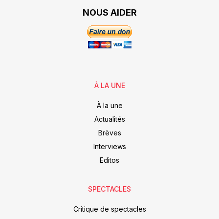
NOUS AIDER
À LA UNE
À la une
Actualités
Brèves
Interviews
Editos
SPECTACLES
Critique de spectacles