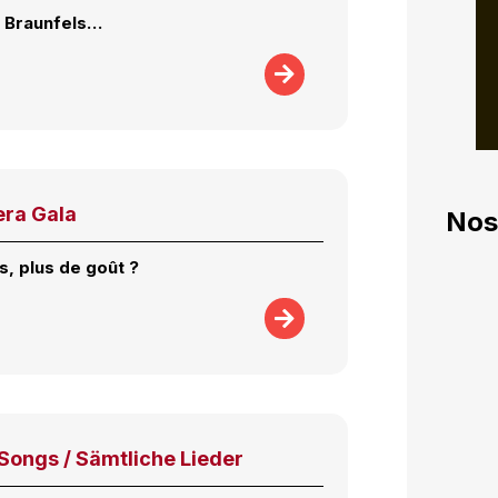
 Braunfels…
ra Gala
Nos
s, plus de goût ?
Songs / Sämtliche Lieder