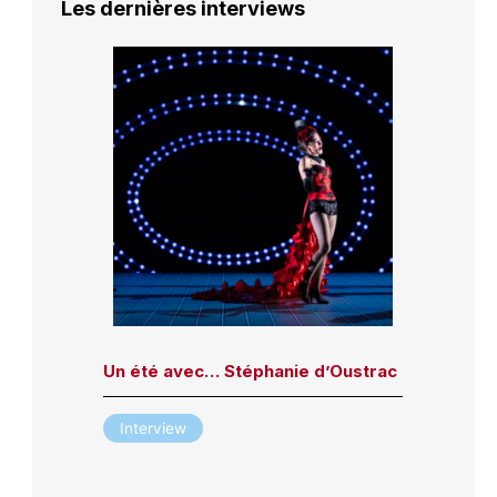
Les dernières interviews
Un été avec… Stéphanie d’Oustrac
Interview