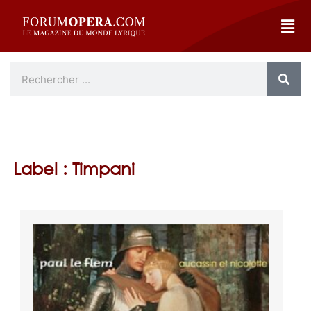
Label : Timpani