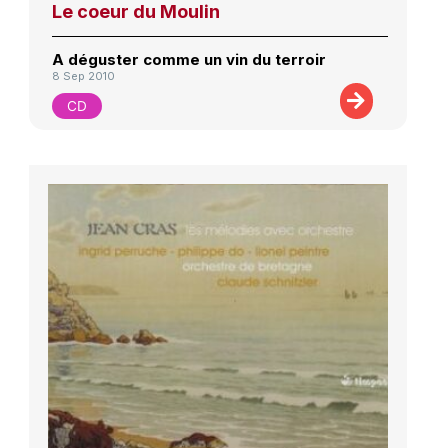
Le coeur du Moulin
A déguster comme un vin du terroir
8 Sep 2010
CD