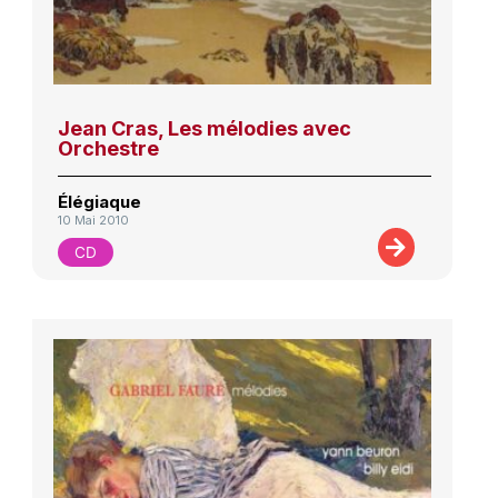
Jean Cras, Les mélodies avec
Orchestre
Élégiaque
10 Mai 2010
CD