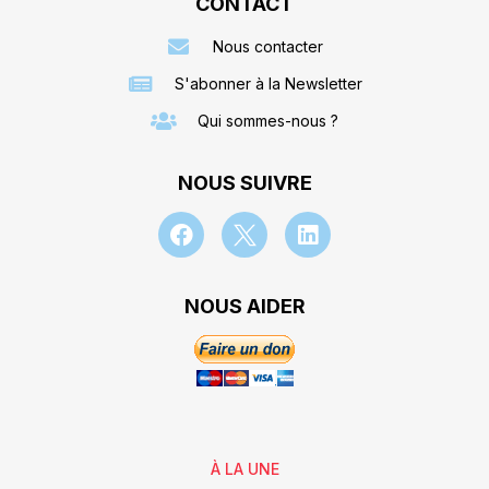
CONTACT
Nous contacter
S'abonner à la Newsletter
Qui sommes-nous ?
NOUS SUIVRE
NOUS AIDER
À LA UNE