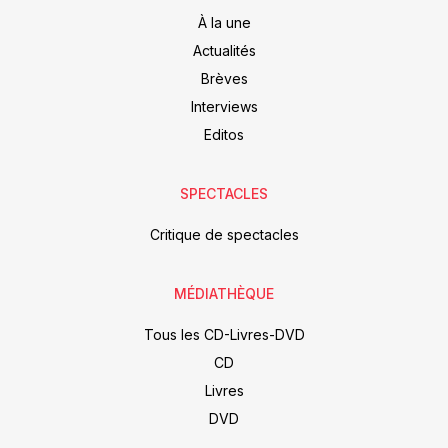
À la une
Actualités
Brèves
Interviews
Editos
SPECTACLES
Critique de spectacles
MÉDIATHÈQUE
Tous les CD-Livres-DVD
CD
Livres
DVD