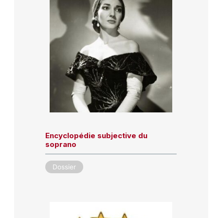
Encyclopédie subjective du
soprano
Dossier