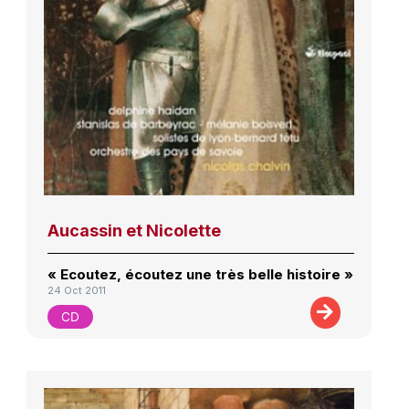
Aucassin et Nicolette
« Ecoutez, écoutez une très belle histoire »
24 Oct 2011
CD