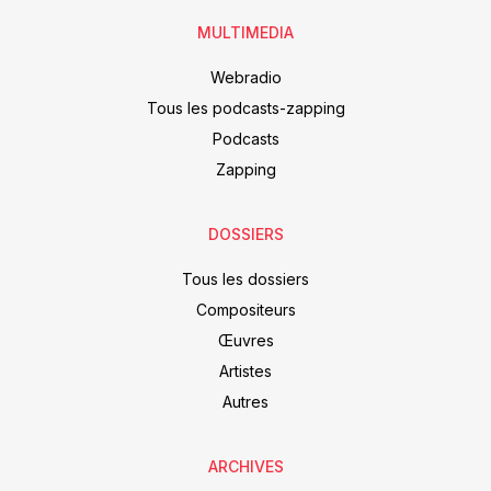
MULTIMEDIA
Webradio
Tous les podcasts-zapping
Podcasts
Zapping
DOSSIERS
Tous les dossiers
Compositeurs
Œuvres
Artistes
Autres
ARCHIVES