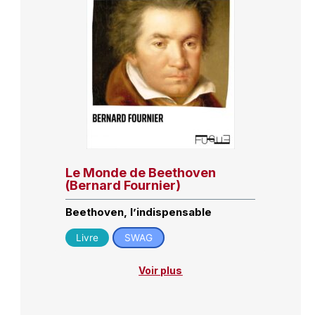
Le Monde de Beethoven
(Bernard Fournier)
Beethoven, l’indispensable
Livre
SWAG
Voir plus