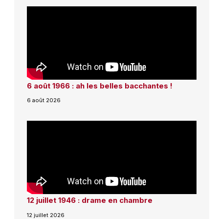
6 août 1966 : ah les belles bacchantes !
6 août 2026
12 juillet 1946 : drame en chambre
12 juillet 2026