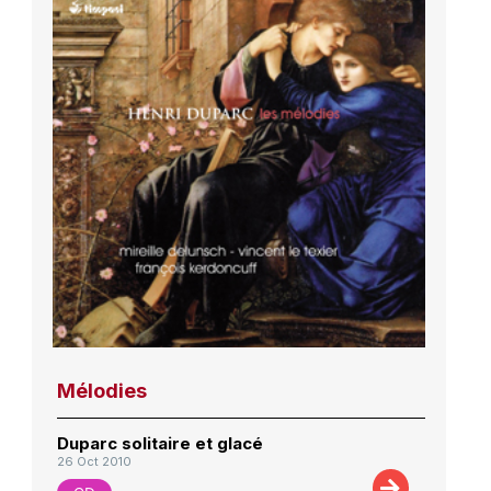
Mélodies
Duparc solitaire et glacé
26 Oct 2010