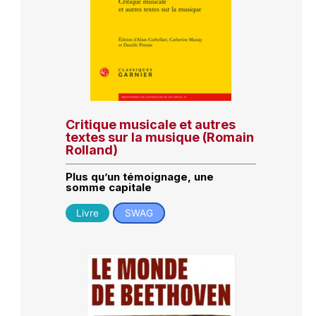
Critique musicale et autres
textes sur la musique (Romain
Rolland)
Plus qu’un témoignage, une
somme capitale
Livre
SWAG