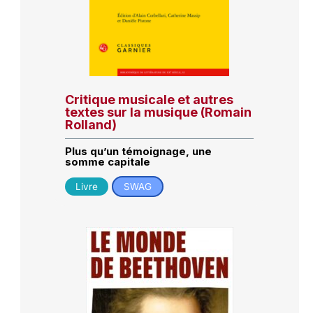
Critique musicale et autres
textes sur la musique (Romain
Rolland)
Plus qu’un témoignage, une
somme capitale
Livre
SWAG