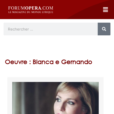
Oeuvre : Bianca e Gernando