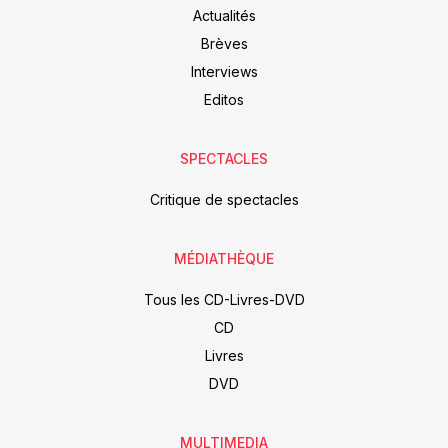
Actualités
Brèves
Interviews
Editos
SPECTACLES
Critique de spectacles
MÉDIATHÈQUE
Tous les CD-Livres-DVD
CD
Livres
DVD
MULTIMEDIA