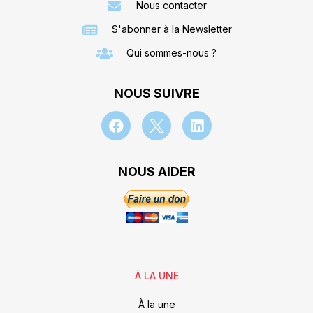
Nous contacter
S'abonner à la Newsletter
Qui sommes-nous ?
NOUS SUIVRE
NOUS AIDER
À LA UNE
À la une