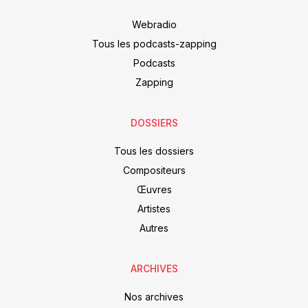
Webradio
Tous les podcasts-zapping
Podcasts
Zapping
DOSSIERS
Tous les dossiers
Compositeurs
Œuvres
Artistes
Autres
ARCHIVES
Nos archives