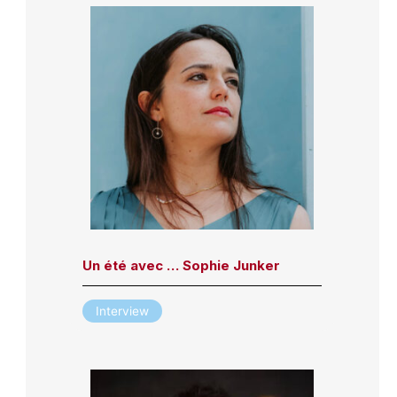
Un été avec … Sophie Junker
Interview