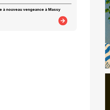
ie à nouveau vengeance à Massy