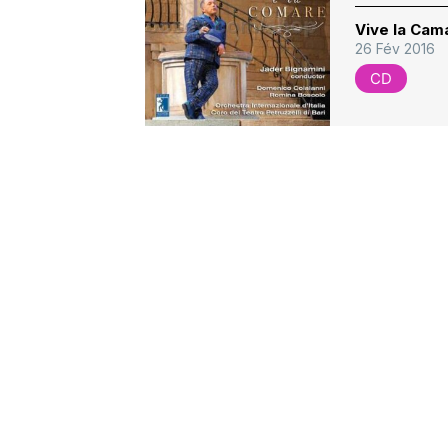
Vive la Cam
26 Fév 2016
CD