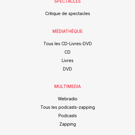
SPECTACLES
Critique de spectacles
MÉDIATHÈQUE
Tous les CD-Livres-DVD
CD
Livres
DVD
MULTIMEDIA
Webradio
Tous les podcasts-zapping
Podcasts
Zapping