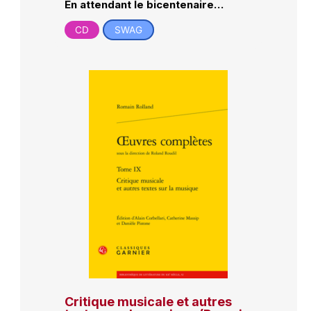
En attendant le bicentenaire…
CD
SWAG
Critique musicale et autres