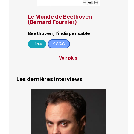
Le Monde de Beethoven
(Bernard Fournier)
Beethoven, l’indispensable
Livre
SWAG
Voir plus
Les dernières interviews