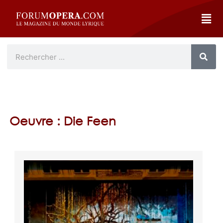
Oeuvre : Die Feen