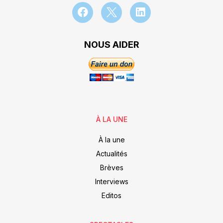
NOUS AIDER
À LA UNE
À la une
Actualités
Brèves
Interviews
Editos