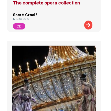
The complete opera collection
Sacré Graal !
12 Déc 2010
CD