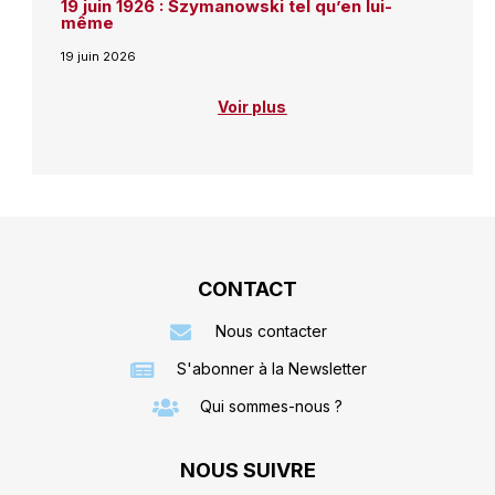
19 juin 1926 : Szymanowski tel qu’en lui-
même
19 juin 2026
Voir plus
CONTACT
Nous contacter
S'abonner à la Newsletter
Qui sommes-nous ?
NOUS SUIVRE