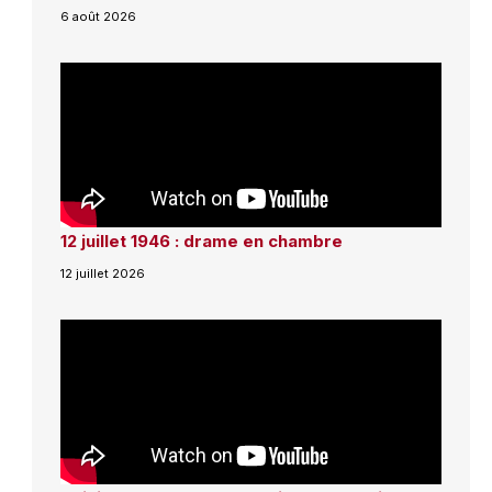
6 août 2026
12 juillet 1946 : drame en chambre
12 juillet 2026