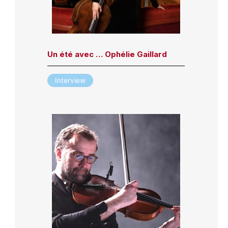
Un été avec … Ophélie Gaillard
Interview