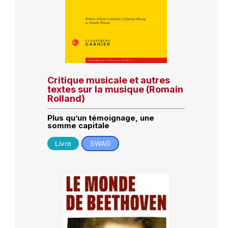
Critique musicale et autres
textes sur la musique (Romain
Rolland)
Plus qu’un témoignage, une
somme capitale
Livre
SWAG