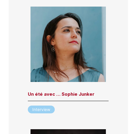
Un été avec … Sophie Junker
Interview