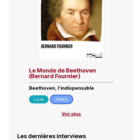
Le Monde de Beethoven
(Bernard Fournier)
Beethoven, l’indispensable
Livre
SWAG
Voir plus
Les dernières interviews