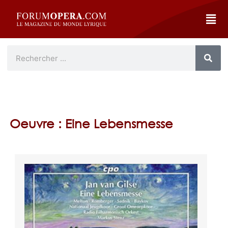
Oeuvre : Eine Lebensmesse