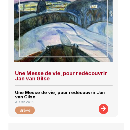
Une Messe de vie, pour redécouvrir
Jan van Gilse
Une Messe de vie, pour redécouvrir Jan
van Gilse
31 Oct 2016
Brève