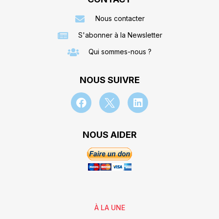
Nous contacter
S'abonner à la Newsletter
Qui sommes-nous ?
NOUS SUIVRE
NOUS AIDER
À LA UNE