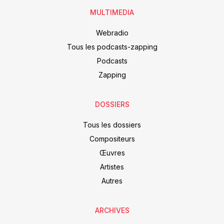
MULTIMEDIA
Webradio
Tous les podcasts-zapping
Podcasts
Zapping
DOSSIERS
Tous les dossiers
Compositeurs
Œuvres
Artistes
Autres
ARCHIVES