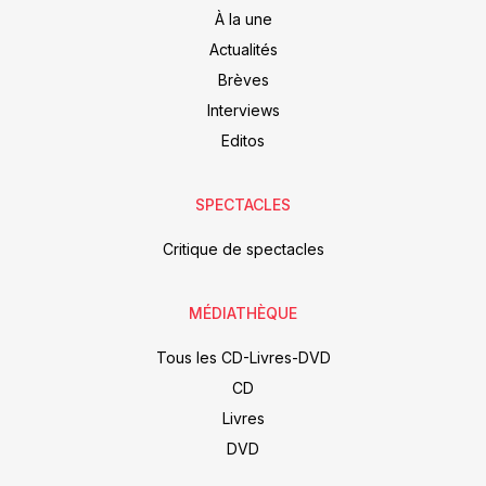
À la une
Actualités
Brèves
Interviews
Editos
SPECTACLES
Critique de spectacles
MÉDIATHÈQUE
Tous les CD-Livres-DVD
CD
Livres
DVD